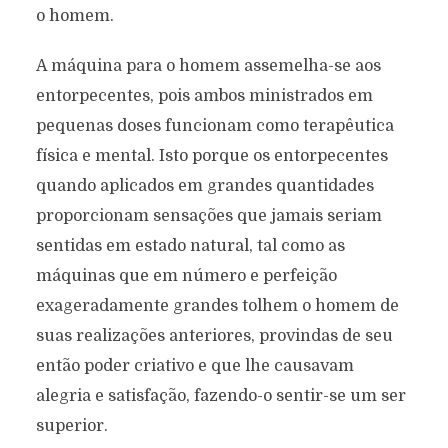
o homem.
A máquina para o homem assemelha-se aos
entorpecentes, pois ambos ministrados em
pequenas doses funcionam como terapêutica
física e mental. Isto porque os entorpecentes
quando aplicados em grandes quantidades
proporcionam sensações que jamais seriam
sentidas em estado natural, tal como as
máquinas que em número e perfeição
exageradamente grandes tolhem o homem de
suas realizações anteriores, provindas de seu
então poder criativo e que lhe causavam
alegria e satisfação, fazendo-o sentir-se um ser
superior.