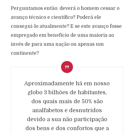
Perguntamos então: deverá o homem cessar o
avanço técnico e científico? Poderá ele
consegui-lo atualmente? E se este avanço fosse
empregado em benefício de uma maioria ao
invés de para uma nação ou apenas um
continente?
Aproximadamente há em nosso
globo 3 bilhões de habitantes,
dos quais mais de 50% são
analfabetos e desnutridos
devido a sua não participação
dos bens e dos confortos que a