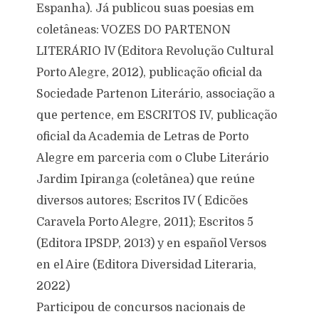
Espanha). Já publicou suas poesias em
coletâneas: VOZES DO PARTENON
LITERÁRIO lV (Editora Revolução Cultural
Porto Alegre, 2012), publicação oficial da
Sociedade Partenon Literário, associação a
que pertence, em ESCRITOS IV, publicação
oficial da Academia de Letras de Porto
Alegre em parceria com o Clube Literário
Jardim Ipiranga (coletânea) que reúne
diversos autores; Escritos IV ( Edicões
Caravela Porto Alegre, 2011); Escritos 5
(Editora IPSDP, 2013) y en español Versos
en el Aire (Editora Diversidad Literaria,
2022)
Participou de concursos nacionais de