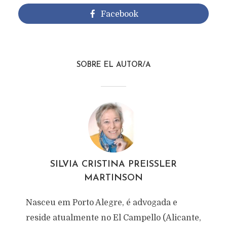
Facebook
SOBRE EL AUTOR/A
SILVIA CRISTINA PREISSLER
MARTINSON
Nasceu em Porto Alegre, é advogada e
reside atualmente no El Campello (Alicante,