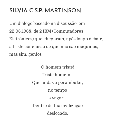
SILVIA C.S.P. MARTINSON
Um diálogo baseado na discussão, em
22.08.1968, de 2 IBM (Computadores
Eletrônicos) que chegaram, após longo debate,
a triste conclusão de que não são máquinas,
mas sim, gênios.
Ó homem triste!
Triste homem...
Que andas a perambular,
no tempo
a vagar...
Dentro de tua civilização
deslocado,