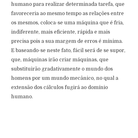
humano para realizar determinada tarefa, que
favoreceria ao mesmo tempo as relações entre
os mesmos, coloca-se uma máquina que é fria,
indiferente, mais eficiente, rápida e mais
precisa pois a sua margem de erros é mínima.
E baseando-se neste fato, fácil será de se supor,
que, máquinas irão criar máquinas, que
substituirão gradativamente o mundo dos
homens por um mundo mecânico, no qual a
extensão dos cálculos fugirá ao domínio
humano.