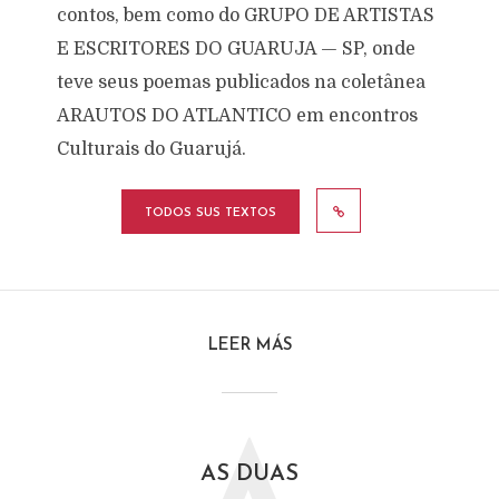
contos, bem como do GRUPO DE ARTISTAS
E ESCRITORES DO GUARUJA — SP, onde
teve seus poemas publicados na coletânea
ARAUTOS DO ATLANTICO em encontros
Culturais do Guarujá.
TODOS SUS TEXTOS
LEER MÁS
AS DUAS