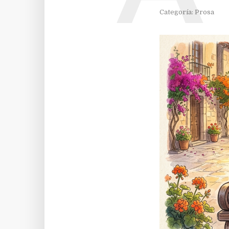
Categoría:
Prosa