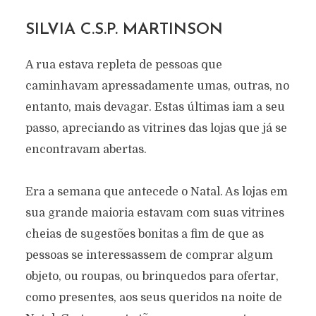
SILVIA C.S.P. MARTINSON
A rua estava repleta de pessoas que
caminhavam apressadamente umas, outras, no
entanto, mais devagar. Estas últimas iam a seu
passo, apreciando as vitrines das lojas que já se
encontravam abertas.
Era a semana que antecede o Natal. As lojas em
sua grande maioria estavam com suas vitrines
cheias de sugestões bonitas a fim de que as
pessoas se interessassem de comprar algum
objeto, ou roupas, ou brinquedos para ofertar,
como presentes, aos seus queridos na noite de