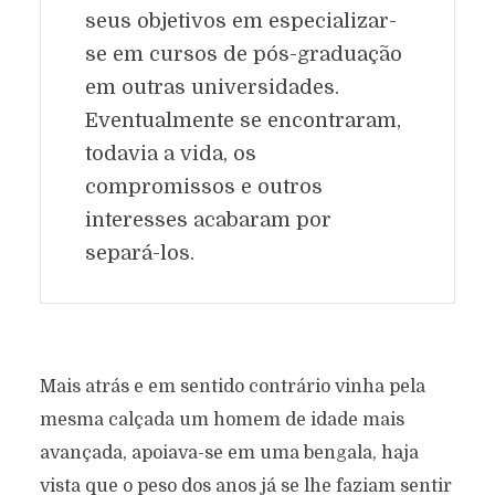
seus objetivos em especializar-
se em cursos de pós-graduação
em outras universidades.
Eventualmente se encontraram,
todavia a vida, os
compromissos e outros
interesses acabaram por
separá-los.
Mais atrás e em sentido contrário vinha pela
mesma calçada um homem de idade mais
avançada, apoiava-se em uma bengala, haja
vista que o peso dos anos já se lhe faziam sentir