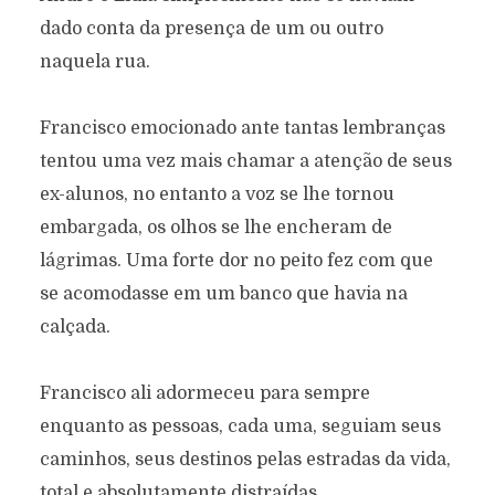
dado conta da presença de um ou outro
naquela rua.
Francisco emocionado ante tantas lembranças
tentou uma vez mais chamar a atenção de seus
ex-alunos, no entanto a voz se lhe tornou
embargada, os olhos se lhe encheram de
lágrimas. Uma forte dor no peito fez com que
se acomodasse em um banco que havia na
calçada.
Francisco ali adormeceu para sempre
enquanto as pessoas, cada uma, seguiam seus
caminhos, seus destinos pelas estradas da vida,
total e absolutamente distraídas.