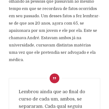
olhando as pessoas que passavam ao mesmo
tempo em que se recordava de fatos ocorridos
em seu passado. Um desses fatos a fez lembrar-
se de que aos 20 anos, agora com 65, se
apaixonara por um jovem e ele por ela. Este se
chamava André. Estavam ambos já na
universidade, cursavam distintas matérias
uma vez que ele pretendia ser advogado e ela
médica.
Lembrou ainda que ao final do
curso de cada um, ambos, se
separaram. Cada qual seguiu