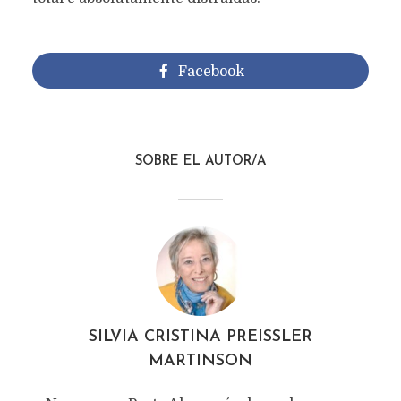
Facebook
SOBRE EL AUTOR/A
SILVIA CRISTINA PREISSLER
MARTINSON