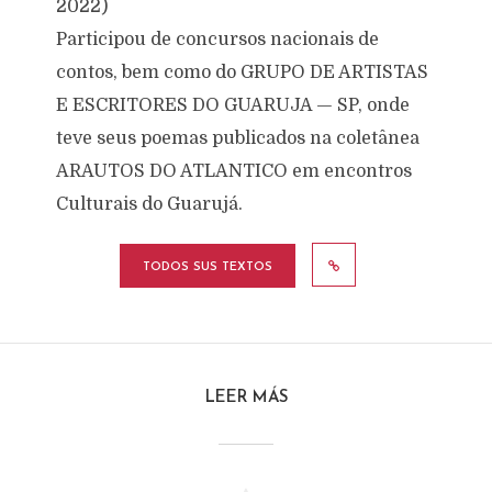
2022)
Participou de concursos nacionais de
contos, bem como do GRUPO DE ARTISTAS
E ESCRITORES DO GUARUJA — SP, onde
teve seus poemas publicados na coletânea
ARAUTOS DO ATLANTICO em encontros
Culturais do Guarujá.
TODOS SUS TEXTOS
LEER MÁS