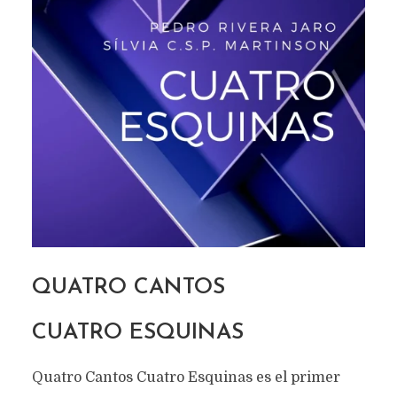
QUATRO CANTOS
CUATRO ESQUINAS
Quatro Cantos Cuatro Esquinas es el primer