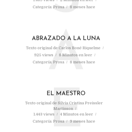
Categoría:
Prosa
8 meses hace
A
ABRAZADO A LA LUNA
Texto original de
Carlos Boné Riquelme
925 views
8 Minutos en leer
Categoría:
Prosa
8 meses hace
E
EL MAESTRO
Texto original de
Silvia Cristina Preissler
Martinson
1.443 views
4 Minutos en leer
Categoría:
Prosa
9 meses hace