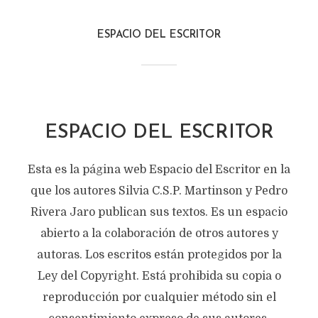
ESPACIO DEL ESCRITOR
ESPACIO DEL ESCRITOR
Esta es la página web Espacio del Escritor en la
que los autores Silvia C.S.P. Martinson y Pedro
Rivera Jaro publican sus textos. Es un espacio
abierto a la colaboración de otros autores y
autoras. Los escritos están protegidos por la
Ley del Copyright. Está prohibida su copia o
reproducción por cualquier método sin el