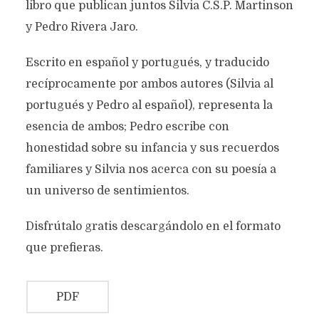
libro que publican juntos Silvia C.S.P. Martinson
y Pedro Rivera Jaro.
Escrito en español y portugués, y traducido
recíprocamente por ambos autores (Silvia al
portugués y Pedro al español), representa la
esencia de ambos; Pedro escribe con
honestidad sobre su infancia y sus recuerdos
familiares y Silvia nos acerca con su poesía a
un universo de sentimientos.
Disfrútalo gratis descargándolo en el formato
que prefieras.
PDF