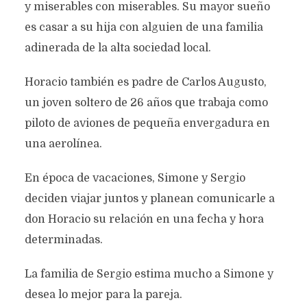
y miserables con miserables. Su mayor sueño
es casar a su hija con alguien de una familia
adinerada de la alta sociedad local.
Horacio también es padre de Carlos Augusto,
un joven soltero de 26 años que trabaja como
piloto de aviones de pequeña envergadura en
una aerolínea.
En época de vacaciones, Simone y Sergio
deciden viajar juntos y planean comunicarle a
don Horacio su relación en una fecha y hora
determinadas.
La familia de Sergio estima mucho a Simone y
desea lo mejor para la pareja.