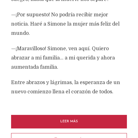
—¡Por supuesto! No podría recibir mejor
noticia. Haré a Simone la mujer más feliz del
mundo.
—¡Maravilloso! Simone, ven aquí. Quiero
abrazar a mi familia… a mi querida y ahora
aumentada familia.
Entre abrazos y lágrimas, la esperanza de un
nuevo comienzo llena el corazón de todos.
LEER MÁS