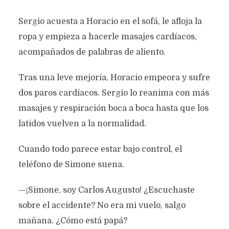
Sergio acuesta a Horacio en el sofá, le afloja la
ropa y empieza a hacerle masajes cardíacos,
acompañados de palabras de aliento.
Tras una leve mejoría, Horacio empeora y sufre
dos paros cardíacos. Sergio lo reanima con más
masajes y respiración boca a boca hasta que los
latidos vuelven a la normalidad.
Cuando todo parece estar bajo control, el
teléfono de Simone suena.
—¡Simone, soy Carlos Augusto! ¿Escuchaste
sobre el accidente? No era mi vuelo, salgo
mañana. ¿Cómo está papá?