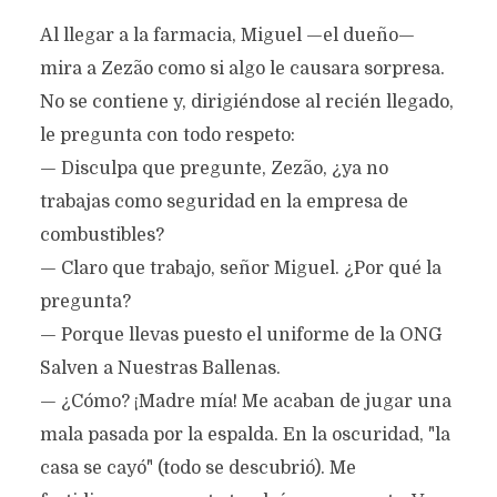
Al llegar a la farmacia, Miguel —el dueño—
mira a Zezão como si algo le causara sorpresa.
No se contiene y, dirigiéndose al recién llegado,
le pregunta con todo respeto:
— Disculpa que pregunte, Zezão, ¿ya no
trabajas como seguridad en la empresa de
combustibles?
— Claro que trabajo, señor Miguel. ¿Por qué la
pregunta?
— Porque llevas puesto el uniforme de la ONG
Salven a Nuestras Ballenas.
— ¿Cómo? ¡Madre mía! Me acaban de jugar una
mala pasada por la espalda. En la oscuridad, "la
casa se cayó" (todo se descubrió). Me