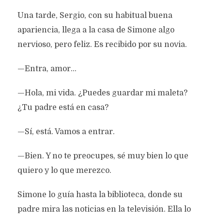
Una tarde, Sergio, con su habitual buena
apariencia, llega a la casa de Simone algo
nervioso, pero feliz. Es recibido por su novia.
—Entra, amor…
—Hola, mi vida. ¿Puedes guardar mi maleta?
¿Tu padre está en casa?
—Sí, está. Vamos a entrar.
—Bien. Y no te preocupes, sé muy bien lo que
quiero y lo que merezco.
Simone lo guía hasta la biblioteca, donde su
padre mira las noticias en la televisión. Ella lo