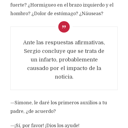
fuerte? ¿Hormigueo en el brazo izquierdo y el
hombro? ¿Dolor de estómago? ¿Náuseas?
Ante las respuestas afirmativas,
Sergio concluye que se trata de
un infarto, probablemente
causado por el impacto de la
noticia.
—Simone, le daré los primeros auxilios a tu
padre, ¿de acuerdo?
—¡Sí, por favor! ¡Dios los ayude!