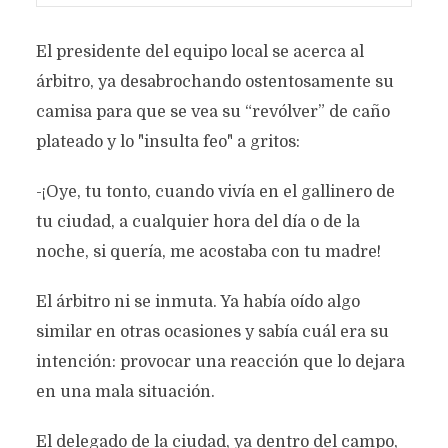
El presidente del equipo local se acerca al
árbitro, ya desabrochando ostentosamente su
camisa para que se vea su “revólver” de caño
plateado y lo "insulta feo" a gritos:
-¡Oye, tu tonto, cuando vivía en el gallinero de
tu ciudad, a cualquier hora del día o de la
noche, si quería, me acostaba con tu madre!
El árbitro ni se inmuta. Ya había oído algo
similar en otras ocasiones y sabía cuál era su
intención: provocar una reacción que lo dejara
en una mala situación.
El delegado de la ciudad, ya dentro del campo,