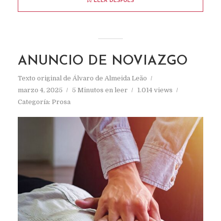
LEER DESPUÉS
ANUNCIO DE NOVIAZGO
Texto original de
Álvaro de Almeida Leão
marzo 4, 2025
5 Minutos en leer
1.014 views
Categoría:
Prosa