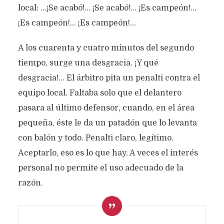
local: ...¡Se acabó!... ¡Se acabó!... ¡Es campeón!...
¡Es campeón!... ¡Es campeón!...
A los cuarenta y cuatro minutos del segundo
tiempo, surge una desgracia. ¡Y qué
desgracia!... El árbitro pita un penalti contra el
equipo local. Faltaba solo que el delantero
pasara al último defensor, cuando, en el área
pequeña, éste le da un patadón que lo levanta
con balón y todo. Penalti claro, legítimo.
Aceptarlo, eso es lo que hay. A veces el interés
personal no permite el uso adecuado de la
razón.