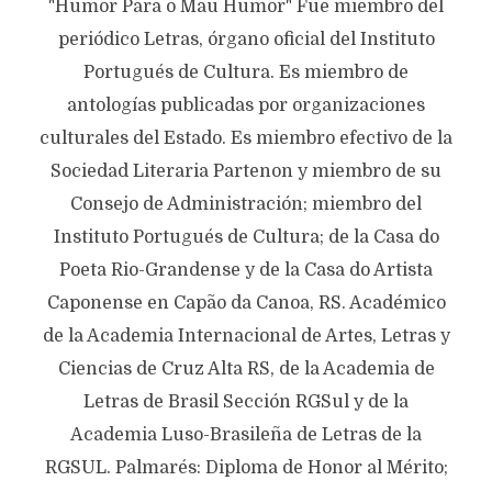
"Humor Para o Mau Humor" Fue miembro del
periódico Letras, órgano oficial del Instituto
Portugués de Cultura. Es miembro de
antologías publicadas por organizaciones
culturales del Estado. Es miembro efectivo de la
Sociedad Literaria Partenon y miembro de su
Consejo de Administración; miembro del
Instituto Portugués de Cultura; de la Casa do
Poeta Rio-Grandense y de la Casa do Artista
Caponense en Capão da Canoa, RS. Académico
de la Academia Internacional de Artes, Letras y
Ciencias de Cruz Alta RS, de la Academia de
Letras de Brasil Sección RGSul y de la
Academia Luso-Brasileña de Letras de la
RGSUL. Palmarés: Diploma de Honor al Mérito;