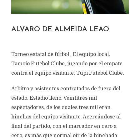
ALVARO DE ALMEIDA LEAO
Torneo estatal de fútbol . El equipo local,
Tamoio Futebol Clube, jugando por el empate
contra el equipo visitante, Tupi Futebol Clube.
Árbitro y asistentes contratados de fuera del
estado. Estadio lleno. Veintitrés mil
espectadores, de los cuales tres mil eran
hinchas del equipo visitante. Acercándose al
final del partido, con el marcador en cero a
cero, es más que normal oír de la hinchada