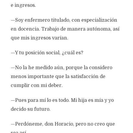
e ingresos.
—Soy enfermero titulado, con especialización
en docencia. Trabajo de manera autónoma, así
que mis ingresos varían.
—Y tu posición social, ¿cuál es?
—No la he medido aún, porque la considero
menos importante que la satisfacción de
cumplir con mi deber.
—Pues para mí lo es todo. Mi hija es mía y yo
decido su futuro.
—Perdóneme, don Horacio, pero no creo que
sea así.