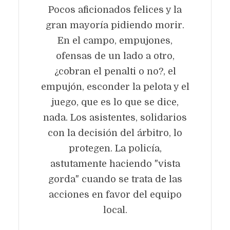
Pocos aficionados felices y la
gran mayoría pidiendo morir.
En el campo, empujones,
ofensas de un lado a otro,
¿cobran el penalti o no?, el
empujón, esconder la pelota y el
juego, que es lo que se dice,
nada. Los asistentes, solidarios
con la decisión del árbitro, lo
protegen. La policía,
astutamente haciendo "vista
gorda" cuando se trata de las
acciones en favor del equipo
local.