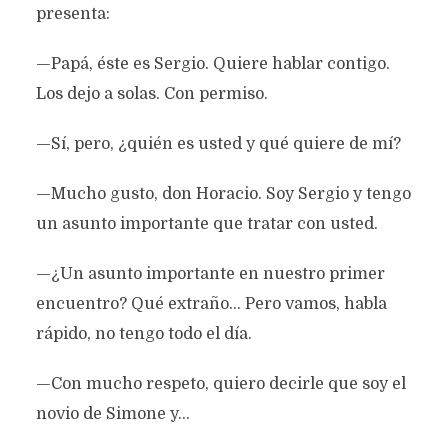
presenta:
—Papá, éste es Sergio. Quiere hablar contigo.
Los dejo a solas. Con permiso.
—Sí, pero, ¿quién es usted y qué quiere de mí?
—Mucho gusto, don Horacio. Soy Sergio y tengo
un asunto importante que tratar con usted.
—¿Un asunto importante en nuestro primer
encuentro? Qué extraño… Pero vamos, habla
rápido, no tengo todo el día.
—Con mucho respeto, quiero decirle que soy el
novio de Simone y…