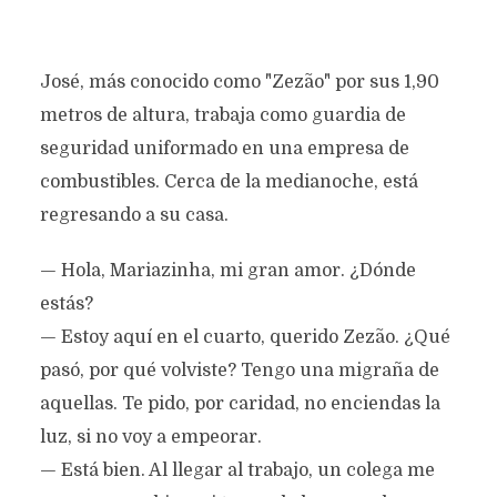
José, más conocido como "Zezão" por sus 1,90
metros de altura, trabaja como guardia de
seguridad uniformado en una empresa de
combustibles. Cerca de la medianoche, está
regresando a su casa.
— Hola, Mariazinha, mi gran amor. ¿Dónde
estás?
— Estoy aquí en el cuarto, querido Zezão. ¿Qué
pasó, por qué volviste? Tengo una migraña de
aquellas. Te pido, por caridad, no enciendas la
luz, si no voy a empeorar.
— Está bien. Al llegar al trabajo, un colega me