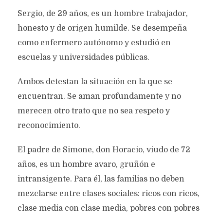
Sergio, de 29 años, es un hombre trabajador,
honesto y de origen humilde. Se desempeña
como enfermero autónomo y estudió en
escuelas y universidades públicas.
Ambos detestan la situación en la que se
encuentran. Se aman profundamente y no
merecen otro trato que no sea respeto y
reconocimiento.
El padre de Simone, don Horacio, viudo de 72
años, es un hombre avaro, gruñón e
intransigente. Para él, las familias no deben
mezclarse entre clases sociales: ricos con ricos,
clase media con clase media, pobres con pobres