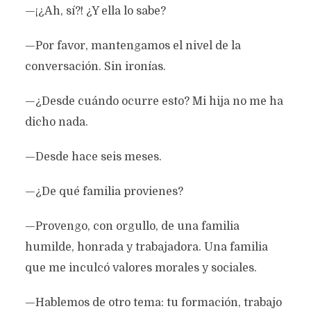
—¡¿Ah, sí?! ¿Y ella lo sabe?
—Por favor, mantengamos el nivel de la
conversación. Sin ironías.
—¿Desde cuándo ocurre esto? Mi hija no me ha
dicho nada.
—Desde hace seis meses.
—¿De qué familia provienes?
—Provengo, con orgullo, de una familia
humilde, honrada y trabajadora. Una familia
que me inculcó valores morales y sociales.
—Hablemos de otro tema: tu formación, trabajo