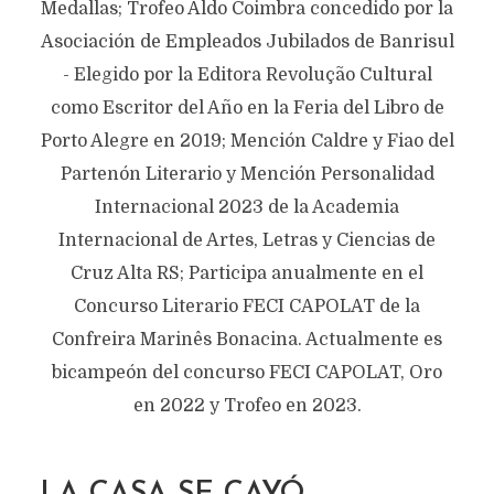
Medallas; Trofeo Aldo Coimbra concedido por la
Asociación de Empleados Jubilados de Banrisul
- Elegido por la Editora Revolução Cultural
como Escritor del Año en la Feria del Libro de
Porto Alegre en 2019; Mención Caldre y Fiao del
Partenón Literario y Mención Personalidad
Internacional 2023 de la Academia
Internacional de Artes, Letras y Ciencias de
Cruz Alta RS; Participa anualmente en el
Concurso Literario FECI CAPOLAT de la
Confreira Marinês Bonacina. Actualmente es
bicampeón del concurso FECI CAPOLAT, Oro
en 2022 y Trofeo en 2023.