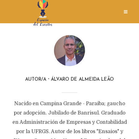
AUTOR/A
ÁLVARO DE ALMEIDA LEÃO
Nacido en Campina Grande - Paraiba; gaucho
por adopción. Jubilado de Banrisul. Graduado
en Administración de Empresas y Contabilidad
por la UFRGS. Autor de los libros "Ensaios" y