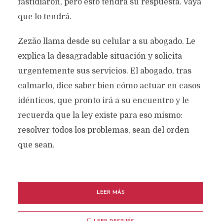
fastidiaron, pero esto tendrá su respuesta. Vaya
que lo tendrá.
Zezão llama desde su celular a su abogado. Le
explica la desagradable situación y solicita
urgentemente sus servicios. El abogado, tras
calmarlo, dice saber bien cómo actuar en casos
idénticos, que pronto irá a su encuentro y le
recuerda que la ley existe para eso mismo:
resolver todos los problemas, sean del orden
que sean.
LEER MÁS