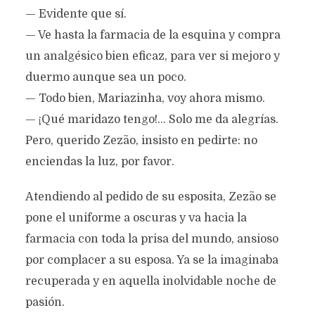
— Evidente que sí.
— Ve hasta la farmacia de la esquina y compra
un analgésico bien eficaz, para ver si mejoro y
duermo aunque sea un poco.
— Todo bien, Mariazinha, voy ahora mismo.
— ¡Qué maridazo tengo!... Solo me da alegrías.
Pero, querido Zezão, insisto en pedirte: no
enciendas la luz, por favor.
Atendiendo al pedido de su esposita, Zezão se
pone el uniforme a oscuras y va hacia la
farmacia con toda la prisa del mundo, ansioso
por complacer a su esposa. Ya se la imaginaba
recuperada y en aquella inolvidable noche de
pasión.