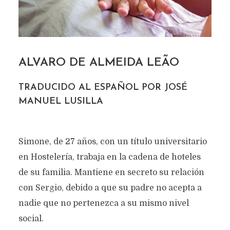
ALVARO DE ALMEIDA LEÃO
TRADUCIDO AL ESPAÑOL POR JOSÉ
MANUEL LUSILLA
Simone, de 27 años, con un título universitario
en Hostelería, trabaja en la cadena de hoteles
de su familia. Mantiene en secreto su relación
con Sergio, debido a que su padre no acepta a
nadie que no pertenezca a su mismo nivel
social.