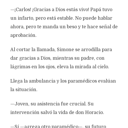
—¡Carlos! ¡Gracias a Dios estás vivo! Papá tuvo
un infarto, pero está estable. No puede hablar
ahora, pero te manda un beso y te hace señal de
aprobación.
Al cortar la llamada, Simone se arrodilla para
dar gracias a Dios, mientras su padre, con
lágrimas en los ojos, eleva la mirada al cielo.
Llega la ambulancia y los paramédicos evalúan
la situación.
—Joven, su asistencia fue crucial. Su
intervención salvó la vida de don Horacio.
—Sí —agrega otro paramédico—, su futuro