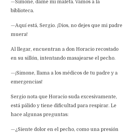
—Simone, dame mi maleta. Vamos a la
biblioteca.
—Aquí está, Sergio. ¡Dios, no dejes que mi padre
muera!
Al llegar, encuentran a don Horacio recostado
en su sillón, intentando masajearse el pecho.
—¡Simone, llama a los médicos de tu padre y a
emergencias!
Sergio nota que Horacio suda excesivamente,
está pálido y tiene dificultad para respirar. Le
hace algunas preguntas:
—¿Siente dolor en el pecho, como una presión