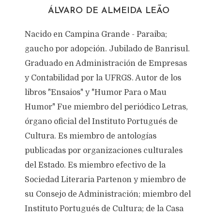
ÁLVARO DE ALMEIDA LEÃO
Nacido en Campina Grande - Paraiba;
gaucho por adopción. Jubilado de Banrisul.
Graduado en Administración de Empresas
y Contabilidad por la UFRGS. Autor de los
libros "Ensaios" y "Humor Para o Mau
Humor" Fue miembro del periódico Letras,
órgano oficial del Instituto Portugués de
Cultura. Es miembro de antologías
publicadas por organizaciones culturales
del Estado. Es miembro efectivo de la
Sociedad Literaria Partenon y miembro de
su Consejo de Administración; miembro del
Instituto Portugués de Cultura; de la Casa