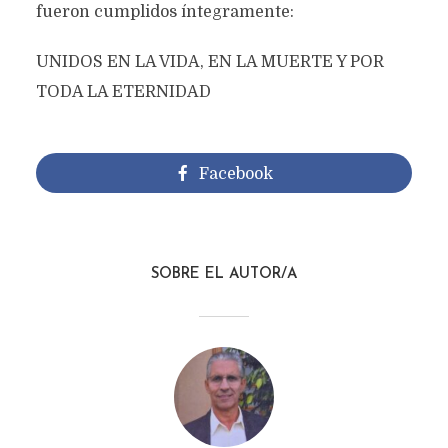
fueron cumplidos íntegramente:
UNIDOS EN LA VIDA, EN LA MUERTE Y POR
TODA LA ETERNIDAD
Facebook
SOBRE EL AUTOR/A