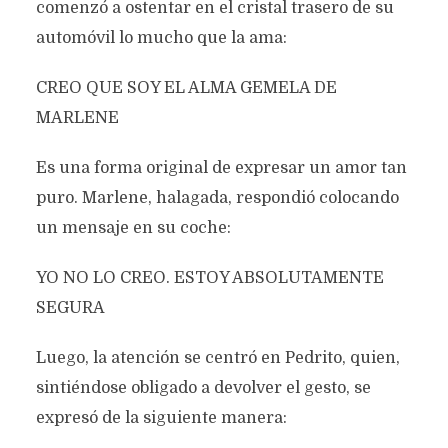
comenzó a ostentar en el cristal trasero de su
automóvil lo mucho que la ama:
CREO QUE SOY EL ALMA GEMELA DE
MARLENE
Es una forma original de expresar un amor tan
puro. Marlene, halagada, respondió colocando
un mensaje en su coche:
YO NO LO CREO. ESTOY ABSOLUTAMENTE
SEGURA
Luego, la atención se centró en Pedrito, quien,
sintiéndose obligado a devolver el gesto, se
expresó de la siguiente manera: