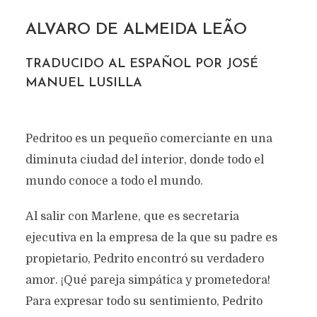
ALVARO DE ALMEIDA LEÃO
TRADUCIDO AL ESPAÑOL POR JOSÉ
MANUEL LUSILLA
Pedritoo es un pequeño comerciante en una
diminuta ciudad del interior, donde todo el
mundo conoce a todo el mundo.
Al salir con Marlene, que es secretaria
ejecutiva en la empresa de la que su padre es
propietario, Pedrito encontró su verdadero
amor. ¡Qué pareja simpática y prometedora!
Para expresar todo su sentimiento, Pedrito