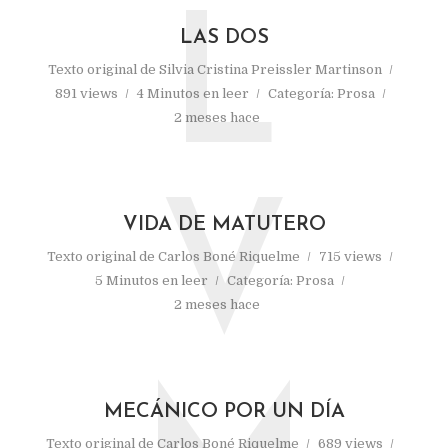
L
LAS DOS
Texto original de
Silvia Cristina Preissler Martinson
891 views
4 Minutos en leer
Categoría:
Prosa
2 meses hace
V
VIDA DE MATUTERO
Texto original de
Carlos Boné Riquelme
715 views
5 Minutos en leer
Categoría:
Prosa
2 meses hace
MECÁNICO POR UN DÍA
Texto original de
Carlos Boné Riquelme
689 views