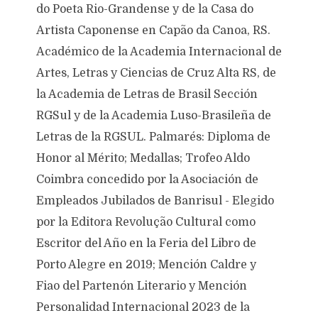
do Poeta Rio-Grandense y de la Casa do
Artista Caponense en Capão da Canoa, RS.
Académico de la Academia Internacional de
Artes, Letras y Ciencias de Cruz Alta RS, de
la Academia de Letras de Brasil Sección
RGSul y de la Academia Luso-Brasileña de
Letras de la RGSUL. Palmarés: Diploma de
Honor al Mérito; Medallas; Trofeo Aldo
Coimbra concedido por la Asociación de
Empleados Jubilados de Banrisul - Elegido
por la Editora Revolução Cultural como
Escritor del Año en la Feria del Libro de
Porto Alegre en 2019; Mención Caldre y
Fiao del Partenón Literario y Mención
Personalidad Internacional 2023 de la