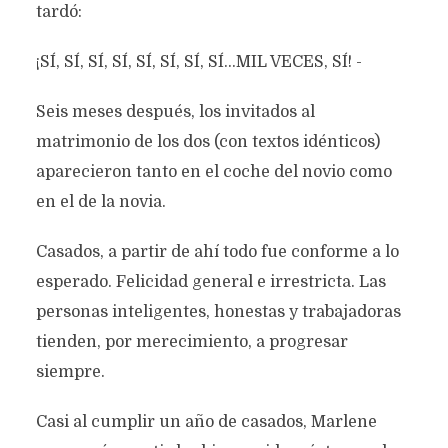
tardó:
¡SÍ, SÍ, SÍ, SÍ, SÍ, SÍ, SÍ, SÍ...MIL VECES, SÍ! -
Seis meses después, los invitados al
matrimonio de los dos (con textos idénticos)
aparecieron tanto en el coche del novio como
en el de la novia.
Casados, a partir de ahí todo fue conforme a lo
esperado. Felicidad general e irrestricta. Las
personas inteligentes, honestas y trabajadoras
tienden, por merecimiento, a progresar
siempre.
Casi al cumplir un año de casados, Marlene