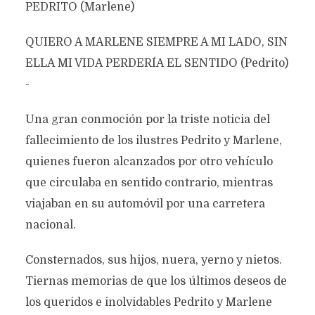
PEDRITO (Marlene)
QUIERO A MARLENE SIEMPRE A MI LADO, SIN
ELLA MI VIDA PERDERÍA EL SENTIDO (Pedrito)
-
Una gran conmoción por la triste noticia del
fallecimiento de los ilustres Pedrito y Marlene,
quienes fueron alcanzados por otro vehículo
que circulaba en sentido contrario, mientras
viajaban en su automóvil por una carretera
nacional.
Consternados, sus hijos, nuera, yerno y nietos.
Tiernas memorias de que los últimos deseos de
los queridos e inolvidables Pedrito y Marlene