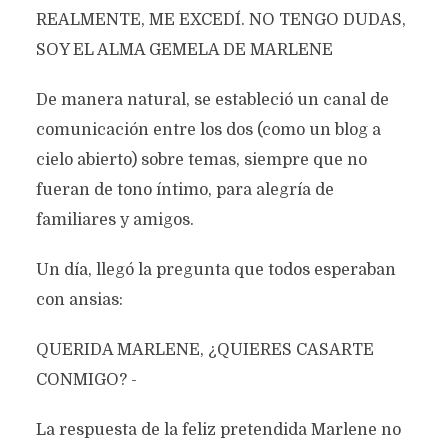
REALMENTE, ME EXCEDÍ. NO TENGO DUDAS,
SOY EL ALMA GEMELA DE MARLENE
De manera natural, se estableció un canal de
comunicación entre los dos (como un blog a
cielo abierto) sobre temas, siempre que no
fueran de tono íntimo, para alegría de
familiares y amigos.
Un día, llegó la pregunta que todos esperaban
con ansias:
QUERIDA MARLENE, ¿QUIERES CASARTE
CONMIGO? -
La respuesta de la feliz pretendida Marlene no