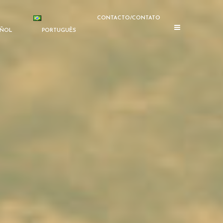
CONTACTO/CONTATO
AÑOL
PORTUGUÊS