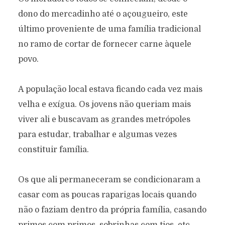
dono do mercadinho até o açougueiro, este
último proveniente de uma família tradicional
no ramo de cortar de fornecer carne àquele
povo.
A população local estava ficando cada vez mais
velha e exígua. Os jovens não queriam mais
viver ali e buscavam as grandes metrópoles
para estudar, trabalhar e algumas vezes
constituir família.
Os que ali permaneceram se condicionaram a
casar com as poucas raparigas locais quando
não o faziam dentro da própria família, casando