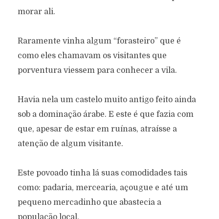
morar ali.
Raramente vinha algum “forasteiro” que é
como eles chamavam os visitantes que
porventura viessem para conhecer a vila.
Havia nela um castelo muito antigo feito ainda
sob a dominação árabe. E este é que fazia com
que, apesar de estar em ruínas, atraísse a
atenção de algum visitante.
Este povoado tinha lá suas comodidades tais
como: padaria, mercearia, açougue e até um
pequeno mercadinho que abastecia a
população local.