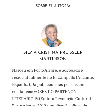
SOBRE EL AUTOR/A
SILVIA CRISTINA PREISSLER
MARTINSON
Nasceu em Porto Alegre, é advogada e
reside atualmente no El Campello (Alicante,
Espanha). Já publicou suas poesias em
coletâneas: VOZES DO PARTENON
LITERÁRIO lV (Editora Revolução Cultural