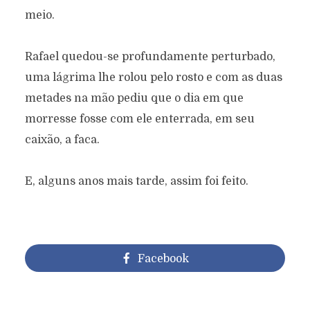
meio.
Rafael quedou-se profundamente perturbado,
uma lágrima lhe rolou pelo rosto e com as duas
metades na mão pediu que o dia em que
morresse fosse com ele enterrada, em seu
caixão, a faca.
E, alguns anos mais tarde, assim foi feito.
Facebook