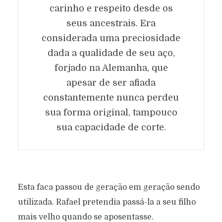
carinho e respeito desde os
seus ancestrais. Era
considerada uma preciosidade
dada a qualidade de seu aço,
forjado na Alemanha, que
apesar de ser afiada
constantemente nunca perdeu
sua forma original, tampouco
sua capacidade de corte.
Esta faca passou de geração em geração sendo
utilizada. Rafael pretendia passá-la a seu filho
mais velho quando se aposentasse.