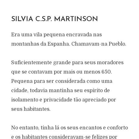
SILVIA C.S.P. MARTINSON
Era uma vila pequena encravada nas
montanhas da Espanha. Chamavam-na Pueblo.
Suficientemente grande para seus moradores
que se contavam por mais ou menos 650.
Pequena para ser considerada como uma
cidade, todavia mantinha seu espírito de
isolamento e privacidade tão apreciado por
seus habitantes.
No entanto, tinha lá os seus encantos e conforto
e os habitantes consideravam-se felizes por