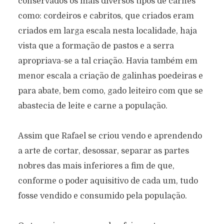
conservados os mais diversos tipos de carnes
como: cordeiros e cabritos, que criados eram
criados em larga escala nesta localidade, haja
vista que a formação de pastos e a serra
apropriava-se a tal criação. Havia também em
menor escala a criação de galinhas poedeiras e
para abate, bem como, gado leiteiro com que se
abastecia de leite e carne a população.
Assim que Rafael se criou vendo e aprendendo
a arte de cortar, desossar, separar as partes
nobres das mais inferiores a fim de que,
conforme o poder aquisitivo de cada um, tudo
fosse vendido e consumido pela população.