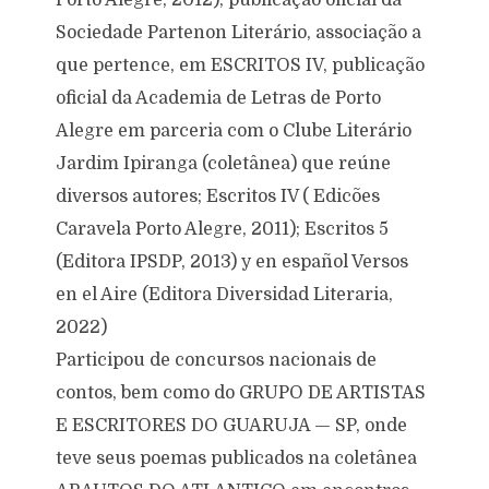
Porto Alegre, 2012), publicação oficial da
Sociedade Partenon Literário, associação a
que pertence, em ESCRITOS IV, publicação
oficial da Academia de Letras de Porto
Alegre em parceria com o Clube Literário
Jardim Ipiranga (coletânea) que reúne
diversos autores; Escritos IV ( Edicões
Caravela Porto Alegre, 2011); Escritos 5
(Editora IPSDP, 2013) y en español Versos
en el Aire (Editora Diversidad Literaria,
2022)
Participou de concursos nacionais de
contos, bem como do GRUPO DE ARTISTAS
E ESCRITORES DO GUARUJA — SP, onde
teve seus poemas publicados na coletânea