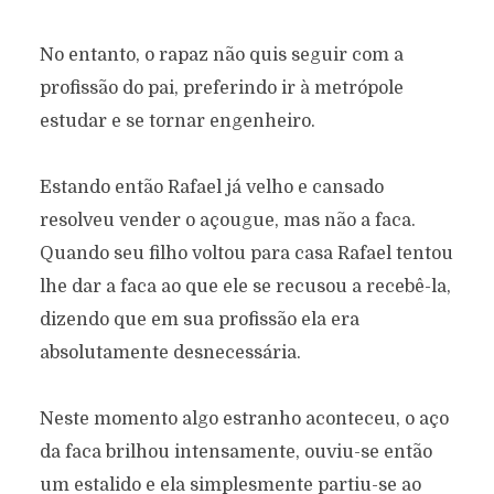
No entanto, o rapaz não quis seguir com a
profissão do pai, preferindo ir à metrópole
estudar e se tornar engenheiro.
Estando então Rafael já velho e cansado
resolveu vender o açougue, mas não a faca.
Quando seu filho voltou para casa Rafael tentou
lhe dar a faca ao que ele se recusou a recebê-la,
dizendo que em sua profissão ela era
absolutamente desnecessária.
Neste momento algo estranho aconteceu, o aço
da faca brilhou intensamente, ouviu-se então
um estalido e ela simplesmente partiu-se ao