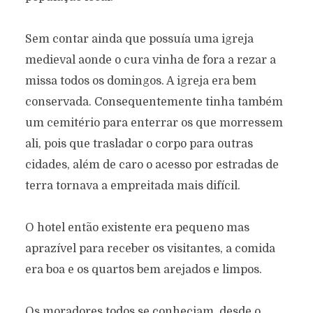
Sem contar ainda que possuía uma igreja
medieval aonde o cura vinha de fora a rezar a
missa todos os domingos. A igreja era bem
conservada. Consequentemente tinha também
um cemitério para enterrar os que morressem
ali, pois que trasladar o corpo para outras
cidades, além de caro o acesso por estradas de
terra tornava a empreitada mais difícil.
O hotel então existente era pequeno mas
aprazível para receber os visitantes, a comida
era boa e os quartos bem arejados e limpos.
Os moradores todos se conheciam, desde o