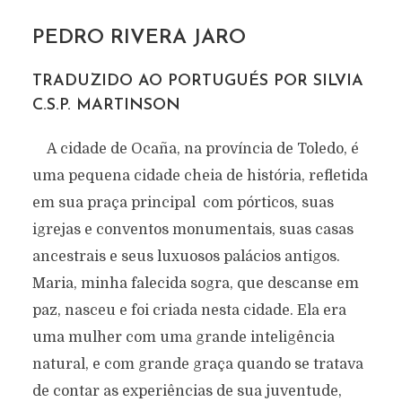
PEDRO RIVERA JARO
TRADUZIDO AO PORTUGUÉS POR SILVIA
C.S.P. MARTINSON
A cidade de Ocaña, na província de Toledo, é
uma pequena cidade cheia de história, refletida
em sua praça principal com pórticos, suas
igrejas e conventos monumentais, suas casas
ancestrais e seus luxuosos palácios antigos.
Maria, minha falecida sogra, que descanse em
paz, nasceu e foi criada nesta cidade. Ela era
uma mulher com uma grande inteligência
natural, e com grande graça quando se tratava
de contar as experiências de sua juventude,