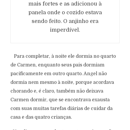
mais fortes e as adicionou à
panela onde o cozido estava
sendo feito. O anjinho era
imperdível.
Para completar, à noite ele dormia no quarto
de Carmen, enquanto seus pais dormiam
pacificamente em outro quarto. Angel não
dormia nem mesmo à noite, porque acordava
chorando e, é claro, também não deixava
Carmen dormir, que se encontrava exausta
com suas muitas tarefas diárias de cuidar da
casa e das quatro crianças.