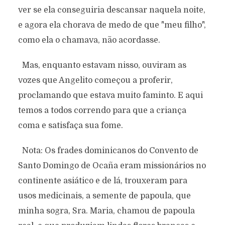
ver se ela conseguiria descansar naquela noite,
e agora ela chorava de medo de que "meu filho",
como ela o chamava, não acordasse.
Mas, enquanto estavam nisso, ouviram as
vozes que Angelito começou a proferir,
proclamando que estava muito faminto. E aqui
temos a todos correndo para que a criança
coma e satisfaça sua fome.
Nota: Os frades dominicanos do Convento de
Santo Domingo de Ocaña eram missionários no
continente asiático e de lá, trouxeram para
usos medicinais, a semente de papoula, que
minha sogra, Sra. Maria, chamou de papoula