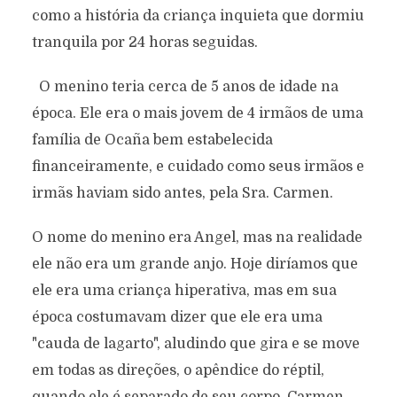
como a história da criança inquieta que dormiu
tranquila por 24 horas seguidas.
O menino teria cerca de 5 anos de idade na
época. Ele era o mais jovem de 4 irmãos de uma
família de Ocaña bem estabelecida
financeiramente, e cuidado como seus irmãos e
irmãs haviam sido antes, pela Sra. Carmen.
O nome do menino era Angel, mas na realidade
ele não era um grande anjo. Hoje diríamos que
ele era uma criança hiperativa, mas em sua
época costumavam dizer que ele era uma
"cauda de lagarto", aludindo que gira e se move
em todas as direções, o apêndice do réptil,