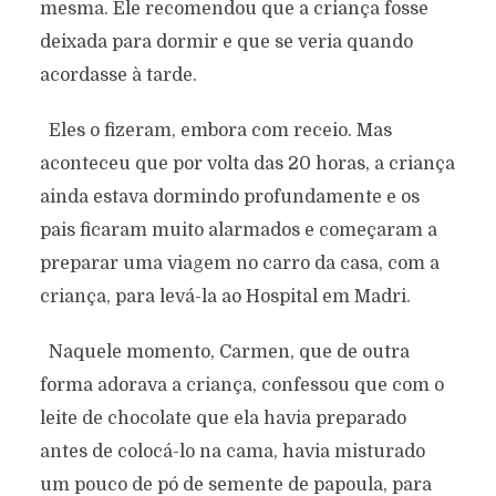
mesma. Ele recomendou que a criança fosse
deixada para dormir e que se veria quando
acordasse à tarde.
Eles o fizeram, embora com receio. Mas
aconteceu que por volta das 20 horas, a criança
ainda estava dormindo profundamente e os
pais ficaram muito alarmados e começaram a
preparar uma viagem no carro da casa, com a
criança, para levá-la ao Hospital em Madri.
Naquele momento, Carmen, que de outra
forma adorava a criança, confessou que com o
leite de chocolate que ela havia preparado
antes de colocá-lo na cama, havia misturado
um pouco de pó de semente de papoula, para