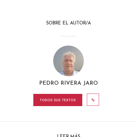
SOBRE EL AUTOR/A
PEDRO RIVERA JARO
TODOS SUS TEXTOS
LEER MÁS