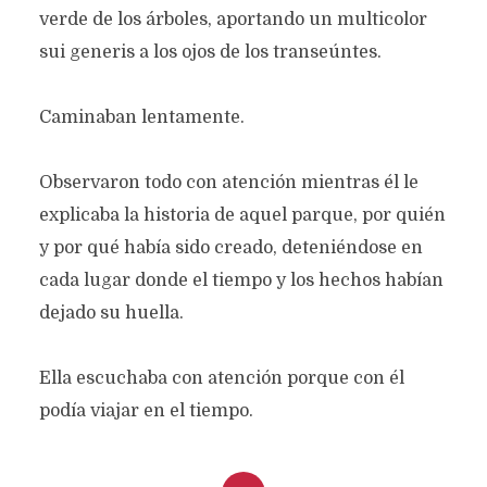
verde de los árboles, aportando un multicolor
sui generis a los ojos de los transeúntes.
Caminaban lentamente.
Observaron todo con atención mientras él le
explicaba la historia de aquel parque, por quién
y por qué había sido creado, deteniéndose en
cada lugar donde el tiempo y los hechos habían
dejado su huella.
Ella escuchaba con atención porque con él
podía viajar en el tiempo.