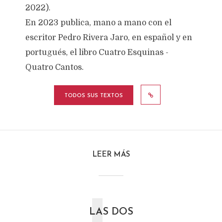
2022).
En 2023 publica, mano a mano con el
escritor Pedro Rivera Jaro, en español y en
portugués, el libro Cuatro Esquinas -
Quatro Cantos.
TODOS SUS TEXTOS
LEER MÁS
LAS DOS