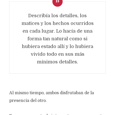
Describía los detalles, los
matices y los hechos ocurridos
en cada lugar. Lo hacía de una
forma tan natural como si
hubiera estado allí y lo hubiera
vivido todo en sus más
mínimos detalles.
Al mismo tiempo, ambos disfrutaban de la
presencia del otro.