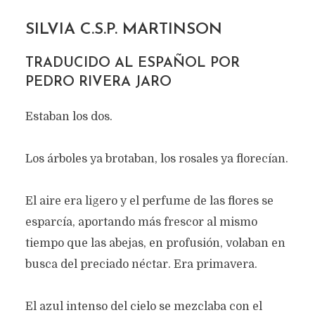
SILVIA C.S.P. MARTINSON
TRADUCIDO AL ESPAÑOL POR
PEDRO RIVERA JARO
Estaban los dos.
Los árboles ya brotaban, los rosales ya florecían.
El aire era ligero y el perfume de las flores se
esparcía, aportando más frescor al mismo
tiempo que las abejas, en profusión, volaban en
busca del preciado néctar. Era primavera.
El azul intenso del cielo se mezclaba con el