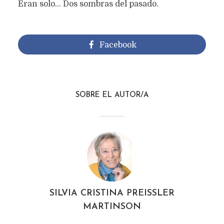
Eran solo… Dos sombras del pasado.
Facebook
SOBRE EL AUTOR/A
SILVIA CRISTINA PREISSLER
MARTINSON