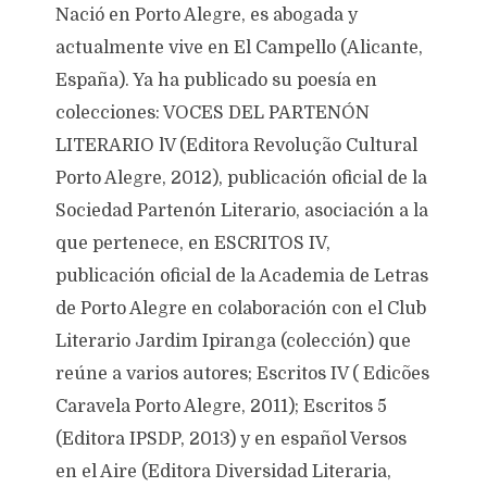
Nació en Porto Alegre, es abogada y
actualmente vive en El Campello (Alicante,
España). Ya ha publicado su poesía en
colecciones: VOCES DEL PARTENÓN
LITERARIO lV (Editora Revolução Cultural
Porto Alegre, 2012), publicación oficial de la
Sociedad Partenón Literario, asociación a la
que pertenece, en ESCRITOS IV,
publicación oficial de la Academia de Letras
de Porto Alegre en colaboración con el Club
Literario Jardim Ipiranga (colección) que
reúne a varios autores; Escritos IV ( Edicões
Caravela Porto Alegre, 2011); Escritos 5
(Editora IPSDP, 2013) y en español Versos
en el Aire (Editora Diversidad Literaria,