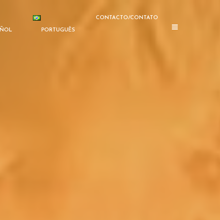
CONTACTO/CONTATO
AÑOL
PORTUGUÊS