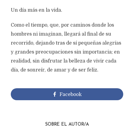
Un día más en la vida.
Como el tiempo, que, por caminos donde los
hombres ni imaginan, llegará al final de su
recorrido, dejando tras de sí pequeñas alegrías
y grandes preocupaciones sin importancia; en
realidad, sin disfrutar la belleza de vivir cada
día, de sonreír, de amar y de ser feliz.
Facebook
SOBRE EL AUTOR/A