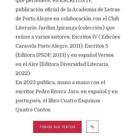
que pertenece, en ESCRITOS IV,
publicación oficial de la Academia de Letras
de Porto Alegre en colaboración con el Club
Literario Jardim Ipiranga (colección) que
reúne a varios autores; Escritos IV ( Edicões
Caravela Porto Alegre, 2011); Escritos 5
(Editora IPSDP, 2013) y en español Versos
en el Aire (Editora Diversidad Literaria,
2022).
En 2023 publica, mano a mano con el
escritor Pedro Rivera Jaro, en español y en
portugués, el libro Cuatro Esquinas -
Quatro Cantos.
TODOS SUS TEXTOS