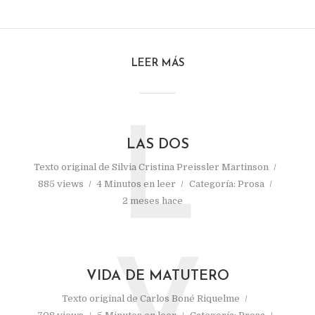
LEER MÁS
L
LAS DOS
Texto original de
Silvia Cristina Preissler Martinson
885 views
4 Minutos en leer
Categoría:
Prosa
2 meses hace
VIDA DE MATUTERO
Texto original de
Carlos Boné Riquelme