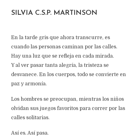
SILVIA C.S.P. MARTINSON
En la tarde gris que ahora transcurre, es
cuando las personas caminan por las calles.
Hay una luz que se refleja en cada mirada.
Y al ver pasar tanta alegría, la tristeza se
desvanece. En los cuerpos, todo se convierte en
paz y armonía.
Los hombres se preocupan, mientras los niños
olvidan sus juegos favoritos para correr por las
calles solitarias.
Así es. Así pasa.