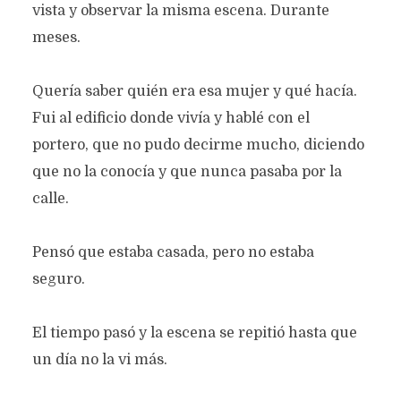
vista y observar la misma escena. Durante
meses.
Quería saber quién era esa mujer y qué hacía.
Fui al edificio donde vivía y hablé con el
portero, que no pudo decirme mucho, diciendo
que no la conocía y que nunca pasaba por la
calle.
Pensó que estaba casada, pero no estaba
seguro.
El tiempo pasó y la escena se repitió hasta que
un día no la vi más.