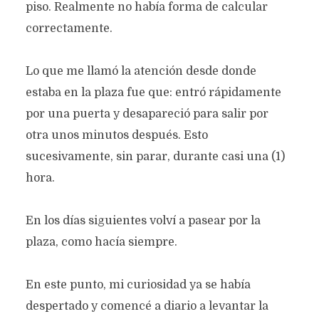
piso. Realmente no había forma de calcular
correctamente.
Lo que me llamó la atención desde donde
estaba en la plaza fue que: entró rápidamente
por una puerta y desapareció para salir por
otra unos minutos después. Esto
sucesivamente, sin parar, durante casi una (1)
hora.
En los días siguientes volví a pasear por la
plaza, como hacía siempre.
En este punto, mi curiosidad ya se había
despertado y comencé a diario a levantar la