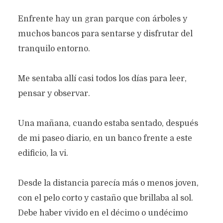
Enfrente hay un gran parque con árboles y
muchos bancos para sentarse y disfrutar del
tranquilo entorno.
Me sentaba allí casi todos los días para leer,
pensar y observar.
Una mañana, cuando estaba sentado, después
de mi paseo diario, en un banco frente a este
edificio, la vi.
Desde la distancia parecía más o menos joven,
con el pelo corto y castaño que brillaba al sol.
Debe haber vivido en el décimo o undécimo