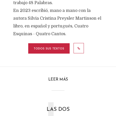
trabajo 48 Palabras.
En 2023 escribió, mano a mano con la
autora Silvia Cristina Preysler Martinson el
libro, en español y portugués, Cuatro
Esquinas - Quatro Cantos.
TODOS SUS TEXTOS
LEER MÁS
LAS DOS