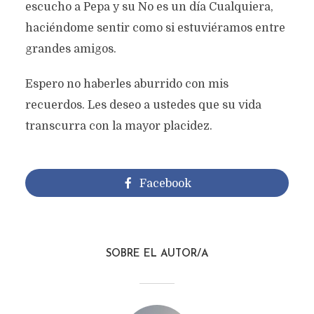
escucho a Pepa y su No es un día Cualquiera,
haciéndome sentir como si estuviéramos entre
grandes amigos.
Espero no haberles aburrido con mis
recuerdos. Les deseo a ustedes que su vida
transcurra con la mayor placidez.
Facebook
SOBRE EL AUTOR/A