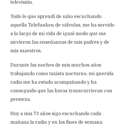
televisión.
Todo lo que aprendí de niño escuchando
aquella Telefunken de válvulas, me ha servido
a lo largo de mi vida de igual modo que me
sirvieron las enseñanzas de mis padres y de
mis maestros.
Durante las noches de mis muchos años
trabajando como taxista nocturno, mi querida
radio me ha estado acompañando y ha
conseguido que las horas transcurrieran con
presteza.
Hoy a mis 73 años sigo escuchando cada
mañana la radio y en los fines de semana