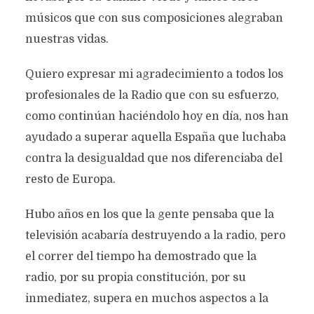
músicos que con sus composiciones alegraban
nuestras vidas.
Quiero expresar mi agradecimiento a todos los
profesionales de la Radio que con su esfuerzo,
como continúan haciéndolo hoy en día, nos han
ayudado a superar aquella España que luchaba
contra la desigualdad que nos diferenciaba del
resto de Europa.
Hubo años en los que la gente pensaba que la
televisión acabaría destruyendo a la radio, pero
el correr del tiempo ha demostrado que la
radio, por su propia constitución, por su
inmediatez, supera en muchos aspectos a la