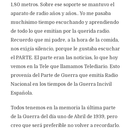
1,80 metros. Sobre ese soporte se mantuvo el
aparato de radio años y años.. Yo me pasaba
muchísimo tiempo escuchando y aprendiendo
de todo lo que emitían por la querida radio.
Recuerdo que mi padre, a la hora de la comida,
nos exigía silencio, porque le gustaba escuchar
el PARTE. El parte eran las noticias, lo que hoy
vemos en la Tele que llamamos Telediario. Esto
provenía del Parte de Guerra que emitía Radio
Nacional en los tiempos de la Guerra Incivil
Española.
Todos tenemos en la memoria la última parte
de la Guerra del día uno de Abril de 1939, pero
creo que será preferible no volver a recordarlo.