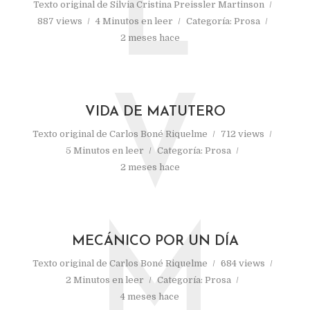
L
Texto original de
Silvia Cristina Preissler Martinson
887 views
4 Minutos en leer
Categoría:
Prosa
2 meses hace
V
VIDA DE MATUTERO
Texto original de
Carlos Boné Riquelme
712 views
5 Minutos en leer
Categoría:
Prosa
2 meses hace
M
MECÁNICO POR UN DÍA
Texto original de
Carlos Boné Riquelme
684 views
2 Minutos en leer
Categoría:
Prosa
4 meses hace