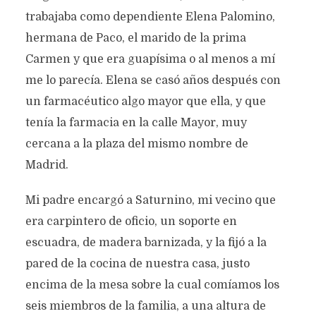
trabajaba como dependiente Elena Palomino,
hermana de Paco, el marido de la prima
Carmen y que era guapísima o al menos a mí
me lo parecía. Elena se casó años después con
un farmacéutico algo mayor que ella, y que
tenía la farmacia en la calle Mayor, muy
cercana a la plaza del mismo nombre de
Madrid.
Mi padre encargó a Saturnino, mi vecino que
era carpintero de oficio, un soporte en
escuadra, de madera barnizada, y la fijó a la
pared de la cocina de nuestra casa, justo
encima de la mesa sobre la cual comíamos los
seis miembros de la familia, a una altura de