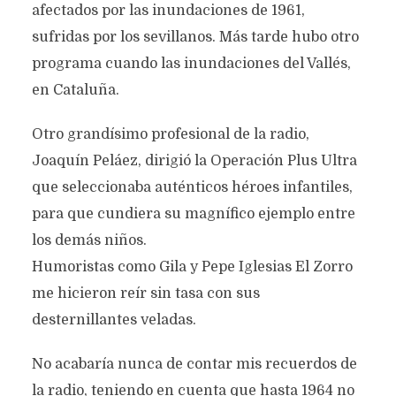
afectados por las inundaciones de 1961,
sufridas por los sevillanos. Más tarde hubo otro
programa cuando las inundaciones del Vallés,
en Cataluña.
Otro grandísimo profesional de la radio,
Joaquín Peláez, dirigió la Operación Plus Ultra
que seleccionaba auténticos héroes infantiles,
para que cundiera su magnífico ejemplo entre
los demás niños.
Humoristas como Gila y Pepe Iglesias El Zorro
me hicieron reír sin tasa con sus
desternillantes veladas.
No acabaría nunca de contar mis recuerdos de
la radio, teniendo en cuenta que hasta 1964 no