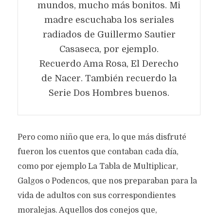
mundos, mucho más bonitos. Mi
madre escuchaba los seriales
radiados de Guillermo Sautier
Casaseca, por ejemplo.
Recuerdo Ama Rosa, El Derecho
de Nacer. También recuerdo la
Serie Dos Hombres buenos.
Pero como niño que era, lo que más disfruté
fueron los cuentos que contaban cada día,
como por ejemplo La Tabla de Multiplicar,
Galgos o Podencos, que nos preparaban para la
vida de adultos con sus correspondientes
moralejas. Aquellos dos conejos que,