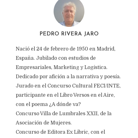
PEDRO RIVERA JARO
Nació el 24 de febrero de 1950 en Madrid,
España. Jubilado con estudios de
Empresariales, Marketing y Logística.
Dedicado por afición a la narrativa y poesía.
Jurado en el Concurso Cultural FECI/INTE,
participante en el Libro Versos en el Aire,
con el poema ¿A dónde va?
Concurso Villa de Lumbrales XXII, de la
Asociación de Mujeres.
Concurso de Editora Ex Libric, con el