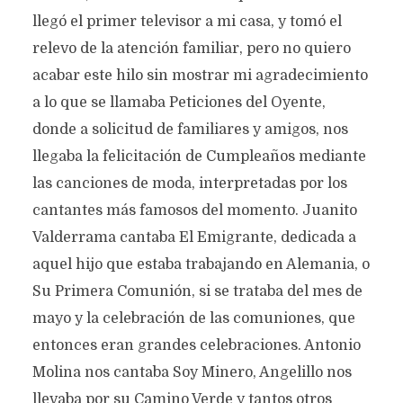
llegó el primer televisor a mi casa, y tomó el
relevo de la atención familiar, pero no quiero
acabar este hilo sin mostrar mi agradecimiento
a lo que se llamaba Peticiones del Oyente,
donde a solicitud de familiares y amigos, nos
llegaba la felicitación de Cumpleaños mediante
las canciones de moda, interpretadas por los
cantantes más famosos del momento. Juanito
Valderrama cantaba El Emigrante, dedicada a
aquel hijo que estaba trabajando en Alemania, o
Su Primera Comunión, si se trataba del mes de
mayo y la celebración de las comuniones, que
entonces eran grandes celebraciones. Antonio
Molina nos cantaba Soy Minero, Angelillo nos
llevaba por su Camino Verde y tantos otros