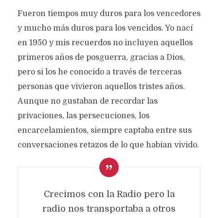
Fueron tiempos muy duros para los vencedores
y mucho más duros para los vencidos. Yo nací
en 1950 y mis recuerdos no incluyen aquellos
primeros años de posguerra, gracias a Dios,
pero si los he conocido a través de terceras
personas que vivieron aquellos tristes años.
Aunque no gustaban de recordar las
privaciones, las persecuciones, los
encarcelamientos, siempre captaba entre sus
conversaciones retazos de lo que habían vivido.
Crecimos con la Radio pero la
radio nos transportaba a otros