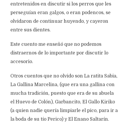
entretenidos en discutir si los perros que les
perseguían eran galgos, o eran podencos, se
olvidaron de continuar huyendo, y cayeron
entre sus dientes.
Este cuento me enseñó que no podemos
distraernos de lo importante por discutir lo
accesorio.
Otros cuentos que no olvido son La ratita Sabia,
La Gallina Marcelina, (que era una gallina con
mucha tradición, puesto que era de su abuela
el Huevo de Colón), Garbancito, El Gallo Kiriko
(a quien nadie quería limpiarle el pico, para ir a
la boda de su tío Perico) y El Enano Saltarín.