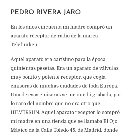
PEDRO RIVERA JARO
En los años cincuenta mi madre compró un
aparato receptor de radio de la marca
Telefunken.
Aquel aparato era carísimo para la época,
quinientas pesetas. Era un aparato de válvulas,
muy bonito y potente receptor, que cogía
emisoras de muchas ciudades de toda Europa.
Una de esas emisoras se me quedó grabada, por
lo raro del nombre que no era otro que
HILVERSUN. Aquel aparato receptor lo compró
mi madre en una tienda que se llamaba El Ojo
Mágico de la Calle Toledo 45, de Madrid, donde