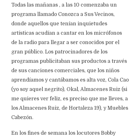
Todas las mañanas , a las 10 comenzaba un
programa llamado Conozca a Sus Vecinos,
donde aquellos que tenían inquietudes
artísticas acudían a cantar en los micrófonos
de la radio para llegar a ser conocidos por el
gran público. Los patrocinadores de los
programas publicitaban sus productos a través
de sus canciones comerciales, que los niños
aprendíamos y cantábamos es alta voz, Cola Cao
(yo soy aquel negrito), Okal, Almacenes Ruiz (si
me quieres ver feliz, es preciso que me lleves, a
los Almacenes Ruiz, de Hortaleza 19), y Muebles
Cabezón.
En los fines de semana los locutores Bobby