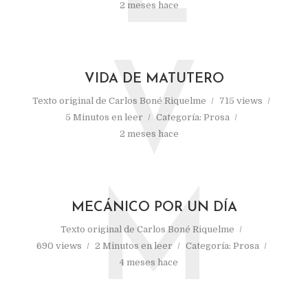
2 meses hace
V
VIDA DE MATUTERO
Texto original de
Carlos Boné Riquelme
715 views
5 Minutos en leer
Categoría:
Prosa
2 meses hace
M
MECÁNICO POR UN DÍA
Texto original de
Carlos Boné Riquelme
690 views
2 Minutos en leer
Categoría:
Prosa
4 meses hace