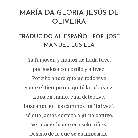
MARÍA DA GLORIA JESÚS DE
OLIVEIRA
TRADUCIDO AL ESPAÑOL POR JOSE
MANUEL LUSILLA
Ya fui joven y manos de hada tuve,
piel sedosa con brillo y altivez.
Percibo ahora que no todo vive
y que el tiempo me quitó la robustez.
Lupa en mano, cual detective,
buscando en los caminos un "tal vez",
sé que jamás certeza alguna obtuve:
Ver nacer lo que era solo niñez.
Desisto de lo que sé es imposible,