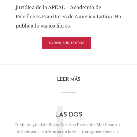
jurídica de la APEAL – Academia de
Psicólogos Escritores de América Latina. Ha
publicado varios libros.
TODOS SUS TEXTOS
LEER MÁS
L
LAS DOS
Texto original de
Silvia Cristina Preissler Martinson
891 views
4 Minutos en leer
Categoría:
Prosa