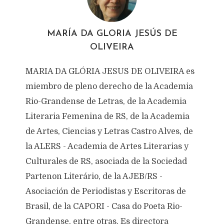
1 Minutos en leer
MARÍA DA GLORIA JESÚS DE
OLIVEIRA
MARIA DA GLÓRIA JESUS DE OLIVEIRA es
miembro de pleno derecho de la Academia
Rio-Grandense de Letras, de la Academia
Literaria Femenina de RS, de la Academia
de Artes, Ciencias y Letras Castro Alves, de
la ALERS - Academia de Artes Literarias y
Culturales de RS, asociada de la Sociedad
Partenon Literário, de la AJEB/RS -
Asociación de Periodistas y Escritoras de
Brasil, de la CAPORI - Casa do Poeta Rio-
Grandense, entre otras. Es directora