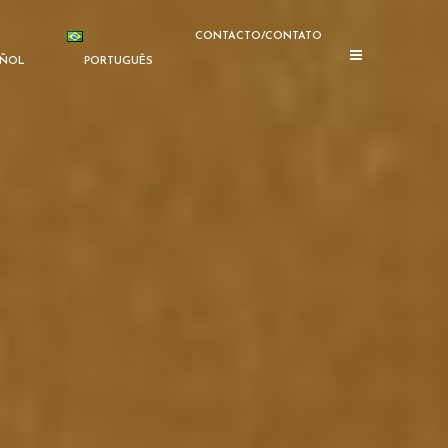
CONTACTO/CONTATO
AÑOL
PORTUGUÊS