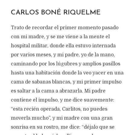
CARLOS BONÉ RIQUELME
Trato de recordar el primer momento pasado
con mi madre, y se me viene a la mente el
hospital militar, donde ella estuvo internada
por varios meses, y mi padre, yo de la mano,
caminando por los lúgubres y amplios pasillos
hasta una habitación donde la veo yacer en una
cama de sabanas blancas, y mi primer impulso
es saltar a la cama a abrazarla. Mi padre
contiene el impulso, y me dice suavemente:
“esta recién operada, Carlitos, no puedes
moverla mucho”, y mi madre con una gran
sonrisa en su rostro, me dice: “déjalo que se