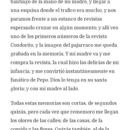
Santiago de la mano de mi madre, y llegar a
una esquina donde el trafico era mucho, y nos
paramos frente a un estanco de revistas
esperando cruzar en algún momento; y allí veo
uno de los primeros números de la revista
Condorito, y la imagen del pajarraco me queda
grabada en la memoria. Y mi madre va y me
compra la revista, la cual hizo las delicias de mi
infancia, y me convirtió instantáneamente en
fanático de Pepo. Dios lo tenga en su santa
gloria; y con mi madre al lado.
Todas estas memorias son cortas, de segundos
quizás, pero cada vez que rememoro me llegan
los olores de las calles; de las casas, de la
comida y las flores. Quizás también, el de la