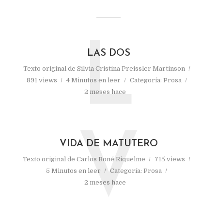
L
LAS DOS
Texto original de
Silvia Cristina Preissler Martinson
891 views
4 Minutos en leer
Categoría:
Prosa
2 meses hace
V
VIDA DE MATUTERO
Texto original de
Carlos Boné Riquelme
715 views
5 Minutos en leer
Categoría:
Prosa
2 meses hace