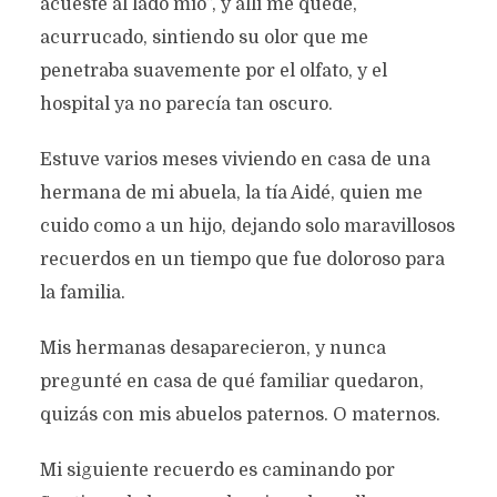
acueste al lado mío”, y allí me quede,
acurrucado, sintiendo su olor que me
penetraba suavemente por el olfato, y el
hospital ya no parecía tan oscuro.
Estuve varios meses viviendo en casa de una
hermana de mi abuela, la tía Aidé, quien me
cuido como a un hijo, dejando solo maravillosos
recuerdos en un tiempo que fue doloroso para
la familia.
Mis hermanas desaparecieron, y nunca
pregunté en casa de qué familiar quedaron,
quizás con mis abuelos paternos. O maternos.
Mi siguiente recuerdo es caminando por