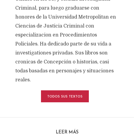
Criminal, para luego graduarse con
honores de la Universidad Metropolitan en
Ciencias de Justicia Criminal con
especializacion en Procedimientos
Policiales. Ha dedicado parte de su vida a
investigationes privadas. Sus libros son
cronicas de Concepción o historias, casi
todas basadas en personajes y situaciones
reales.
TODOS SUS TEXTOS
LEER MÁS