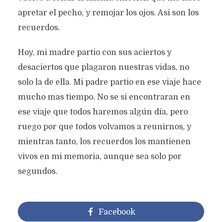
apretar el pecho, y remojar los ojos. Asi son los
recuerdos.
Hoy, mi madre partio con sus aciertos y
desaciertos que plagaron nuestras vidas, no
solo la de ella. Mi padre partio en ese viaje hace
mucho mas tiempo. No se si encontraran en
ese viaje que todos haremos algún día, pero
ruego por que todos volvamos a reunirnos, y
mientras tanto, los recuerdos los mantienen
vivos en mi memoria, aunque sea solo por
segundos.
Facebook