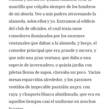
mantilla que colgaba siempre de los hombros
de mi abuela. Veo a mis padres atravesando la
alameda, solos ellos y yo. Entramos al edificio
del club de oficiales, el cual tenia unos
comedores iluminados por los enormes
ventanales que daban a la alameda, y luego, el
comedor principal que era grande y oscuro, y
que solo una gran ventana, que daba a una
especie de invernadero, o quizás jardín con
piletas llenas de sapos, clareaba un poco. Varias
mesas esparcidas alrededor, y los garzones
vestidos de impecable pantalón negro, con
raya, y chaqueta blanca almidonada, que era en
aquellos tiempos casi el uniforme en muchos