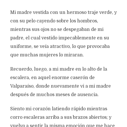
Mi madre vestida con un hermoso traje verde, y
con su pelo cayendo sobre los hombros,
mientras sus ojos no se despegaban de mi
padre, el cual vestido impecablemente en su
uniforme, se veía atractivo, lo que provocaba
que muchas mujeres lo miraran.
Recuerdo, luego, a mi madre en lo alto de la
escalera, en aquel enorme caserón de
Valparaíso, donde nuevamente vi a mi madre
después de muchos meses de ausencia.
Siento mi corazón latiendo rápido mientras
corro escaleras arriba a sus brazos abiertos; y
vuelvo a sentir la misma emoción que me hace