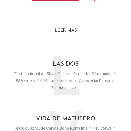
LEER MÁS
L
LAS DOS
Texto original de
Silvia Cristina Preissler Martinson
889 views
4 Minutos en leer
Categoría:
Prosa
2 meses hace
VIDA DE MATUTERO
Texto original de
Carlos Boné Riquelme
713 views