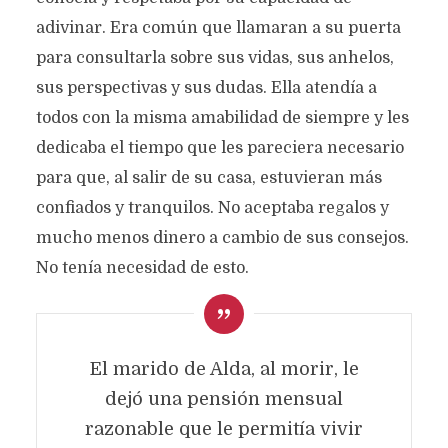
adivinar. Era común que llamaran a su puerta
para consultarla sobre sus vidas, sus anhelos,
sus perspectivas y sus dudas. Ella atendía a
todos con la misma amabilidad de siempre y les
dedicaba el tiempo que les pareciera necesario
para que, al salir de su casa, estuvieran más
confiados y tranquilos. No aceptaba regalos y
mucho menos dinero a cambio de sus consejos.
No tenía necesidad de esto.
El marido de Alda, al morir, le
dejó una pensión mensual
razonable que le permitía vivir