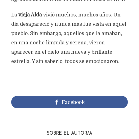
La
vieja Alda
vivió muchos, muchos años. Un
día desapareció y nunca más fue vista en aquel
pueblo. Sin embargo, aquellos que la amaban,
en una noche límpida y serena, vieron
aparecer en el cielo una nueva y brillante
estrella. Y sin saberlo, todos se emocionaron.
Facebook
SOBRE EL AUTOR/A