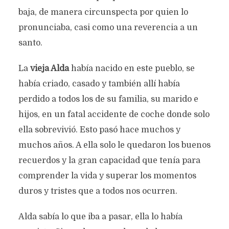
baja, de manera circunspecta por quien lo
pronunciaba, casi como una reverencia a un
santo.
La
vieja Alda
había nacido en este pueblo, se
había criado, casado y también allí había
perdido a todos los de su familia, su marido e
hijos, en un fatal accidente de coche donde solo
ella sobrevivió. Esto pasó hace muchos y
muchos años. A ella solo le quedaron los buenos
recuerdos y la gran capacidad que tenía para
comprender la vida y superar los momentos
duros y tristes que a todos nos ocurren.
Alda sabía lo que iba a pasar, ella lo había