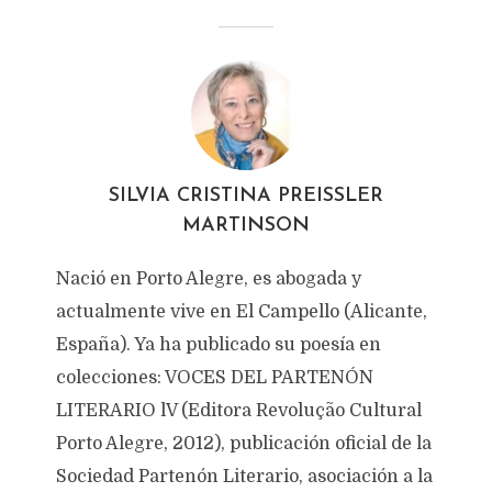
SILVIA CRISTINA PREISSLER
MARTINSON
Nació en Porto Alegre, es abogada y
actualmente vive en El Campello (Alicante,
España). Ya ha publicado su poesía en
colecciones: VOCES DEL PARTENÓN
LITERARIO lV (Editora Revolução Cultural
Porto Alegre, 2012), publicación oficial de la
Sociedad Partenón Literario, asociación a la