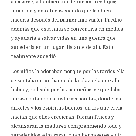
a casarse, y también que tendrían tres hijos;
una niña y dos chicos, siendo que la chica
nacería después del primer hijo varón. Predijo
además que esta niña se convertiría en médica
y ayudaría a salvar vidas en una guerra que
sucedería en un lugar distante de allí. Esto
realmente sucedió.
Los niños la adoraban porque por las tardes ella
se sentaba en un banco de la plazuela que allí
había y, rodeada por los pequeños, se quedaba
horas contándoles historias bonitas, donde los
ángeles y los espíritus buenos, en los que creía,
hacían que ellos crecieran, fueran felices y
alcanzaran la madurez comprendiendo todo y
agradecidos admiraran cuán hermoso es vivir.