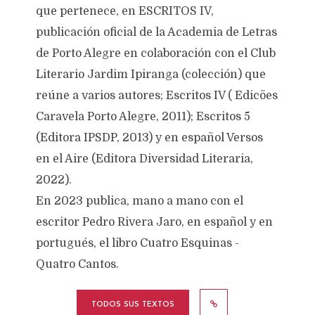
que pertenece, en ESCRITOS IV,
publicación oficial de la Academia de Letras
de Porto Alegre en colaboración con el Club
Literario Jardim Ipiranga (colección) que
reúne a varios autores; Escritos IV ( Edicões
Caravela Porto Alegre, 2011); Escritos 5
(Editora IPSDP, 2013) y en español Versos
en el Aire (Editora Diversidad Literaria,
2022).
En 2023 publica, mano a mano con el
escritor Pedro Rivera Jaro, en español y en
portugués, el libro Cuatro Esquinas -
Quatro Cantos.
TODOS SUS TEXTOS