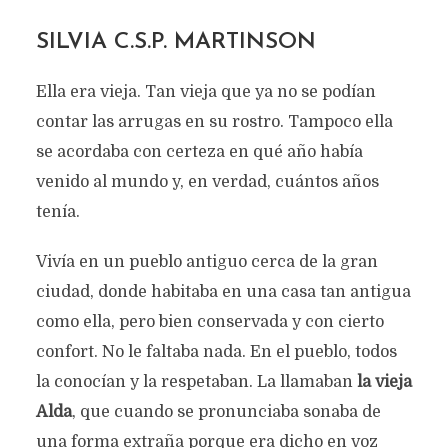
SILVIA C.S.P. MARTINSON
Ella era vieja. Tan vieja que ya no se podían
contar las arrugas en su rostro. Tampoco ella
se acordaba con certeza en qué año había
venido al mundo y, en verdad, cuántos años
tenía.
Vivía en un pueblo antiguo cerca de la gran
ciudad, donde habitaba en una casa tan antigua
como ella, pero bien conservada y con cierto
confort. No le faltaba nada. En el pueblo, todos
la conocían y la respetaban. La llamaban
la vieja
Alda
, que cuando se pronunciaba sonaba de
una forma extraña porque era dicho en voz