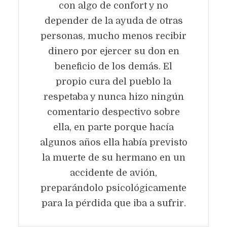
con algo de confort y no
depender de la ayuda de otras
personas, mucho menos recibir
dinero por ejercer su don en
beneficio de los demás. El
propio cura del pueblo la
respetaba y nunca hizo ningún
comentario despectivo sobre
ella, en parte porque hacía
algunos años ella había previsto
la muerte de su hermano en un
accidente de avión,
preparándolo psicológicamente
para la pérdida que iba a sufrir.