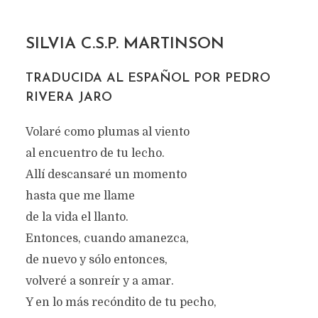
SILVIA C.S.P. MARTINSON
TRADUCIDA AL ESPAÑOL POR PEDRO
RIVERA JARO
Volaré como plumas al viento
al encuentro de tu lecho.
Allí descansaré un momento
hasta que me llame
de la vida el llanto.
Entonces, cuando amanezca,
de nuevo y sólo entonces,
volveré a sonreír y a amar.
Y en lo más recóndito de tu pecho,