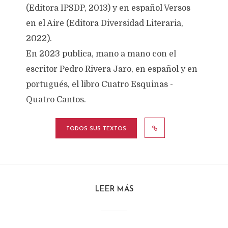
(Editora IPSDP, 2013) y en español Versos
en el Aire (Editora Diversidad Literaria,
2022).
En 2023 publica, mano a mano con el
escritor Pedro Rivera Jaro, en español y en
portugués, el libro Cuatro Esquinas -
Quatro Cantos.
TODOS SUS TEXTOS
LEER MÁS