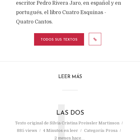
escritor Pedro Rivera Jaro, en español y en
portugués, el libro Cuatro Esquinas -
Quatro Cantos.
TODOS SUS TEXTOS
LEER MÁS
L
LAS DOS
Texto original de
Silvia Cristina Preissler Martinson
885 views
4 Minutos en leer
Categoría:
Prosa
2 meses hace