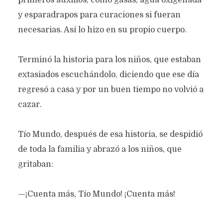
primeros auxilios, como gasas, agua oxigenada
y esparadrapos para curaciones si fueran
necesarias. Así lo hizo en su propio cuerpo.
Terminó la historia para los niños, que estaban
extasiados escuchándolo, diciendo que ese día
regresó a casa y por un buen tiempo no volvió a
cazar.
Tío Mundo, después de esa historia, se despidió
de toda la familia y abrazó a los niños, que
gritaban:
—¡Cuenta más, Tío Mundo! ¡Cuenta más!