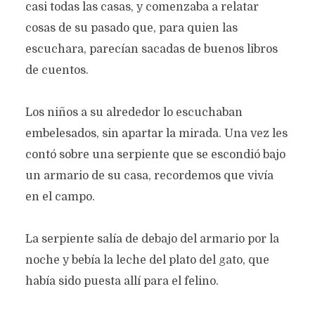
casi todas las casas, y comenzaba a relatar
cosas de su pasado que, para quien las
escuchara, parecían sacadas de buenos libros
de cuentos.
Los niños a su alrededor lo escuchaban
embelesados, sin apartar la mirada. Una vez les
contó sobre una serpiente que se escondió bajo
un armario de su casa, recordemos que vivía
en el campo.
La serpiente salía de debajo del armario por la
noche y bebía la leche del plato del gato, que
había sido puesta allí para el felino.