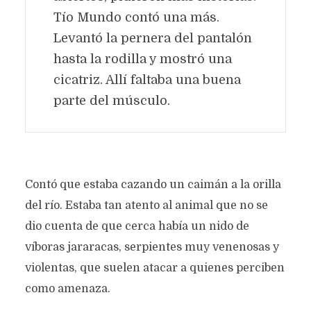
Tío Mundo contó una más.
Levantó la pernera del pantalón
hasta la rodilla y mostró una
cicatriz. Allí faltaba una buena
parte del músculo.
Contó que estaba cazando un caimán a la orilla
del río. Estaba tan atento al animal que no se
dio cuenta de que cerca había un nido de
víboras jararacas, serpientes muy venenosas y
violentas, que suelen atacar a quienes perciben
como amenaza.