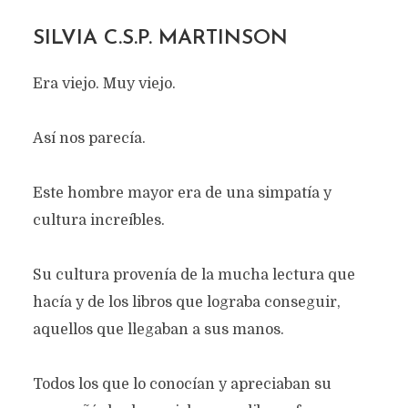
SILVIA C.S.P. MARTINSON
Era viejo. Muy viejo.
Así nos parecía.
Este hombre mayor era de una simpatía y
cultura increíbles.
Su cultura provenía de la mucha lectura que
hacía y de los libros que lograba conseguir,
aquellos que llegaban a sus manos.
Todos los que lo conocían y apreciaban su