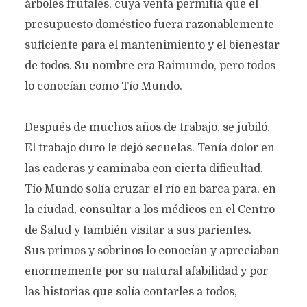
árboles frutales, cuya venta permitía que el
presupuesto doméstico fuera razonablemente
suficiente para el mantenimiento y el bienestar
de todos. Su nombre era Raimundo, pero todos
lo conocían como Tío Mundo.
Después de muchos años de trabajo, se jubiló.
El trabajo duro le dejó secuelas. Tenía dolor en
las caderas y caminaba con cierta dificultad.
Tío Mundo solía cruzar el río en barca para, en
la ciudad, consultar a los médicos en el Centro
de Salud y también visitar a sus parientes.
Sus primos y sobrinos lo conocían y apreciaban
enormemente por su natural afabilidad y por
las historias que solía contarles a todos,