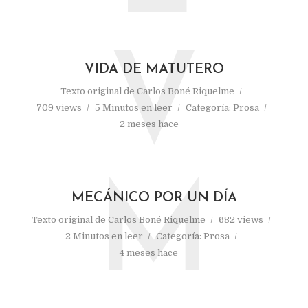
V
VIDA DE MATUTERO
Texto original de
Carlos Boné Riquelme
709 views
5 Minutos en leer
Categoría:
Prosa
2 meses hace
M
MECÁNICO POR UN DÍA
Texto original de
Carlos Boné Riquelme
682 views
2 Minutos en leer
Categoría:
Prosa
4 meses hace