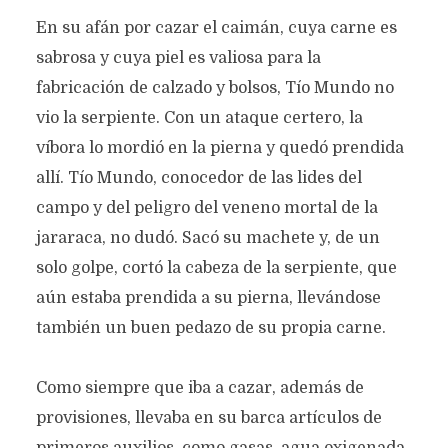
En su afán por cazar el caimán, cuya carne es
sabrosa y cuya piel es valiosa para la
fabricación de calzado y bolsos, Tío Mundo no
vio la serpiente. Con un ataque certero, la
víbora lo mordió en la pierna y quedó prendida
allí. Tío Mundo, conocedor de las lides del
campo y del peligro del veneno mortal de la
jararaca, no dudó. Sacó su machete y, de un
solo golpe, cortó la cabeza de la serpiente, que
aún estaba prendida a su pierna, llevándose
también un buen pedazo de su propia carne.
Como siempre que iba a cazar, además de
provisiones, llevaba en su barca artículos de