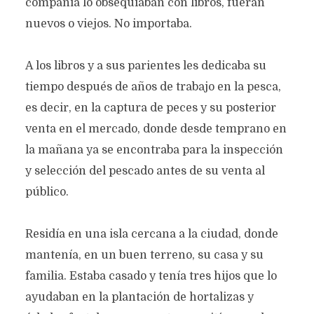
compañía lo obsequiaban con libros, fueran
nuevos o viejos. No importaba.
A los libros y a sus parientes les dedicaba su
tiempo después de años de trabajo en la pesca,
es decir, en la captura de peces y su posterior
venta en el mercado, donde desde temprano en
la mañana ya se encontraba para la inspección
y selección del pescado antes de su venta al
público.
Residía en una isla cercana a la ciudad, donde
mantenía, en un buen terreno, su casa y su
familia. Estaba casado y tenía tres hijos que lo
ayudaban en la plantación de hortalizas y