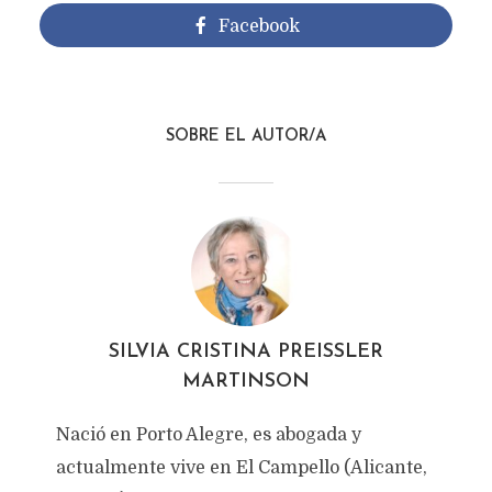
Facebook
SOBRE EL AUTOR/A
SILVIA CRISTINA PREISSLER
MARTINSON
Nació en Porto Alegre, es abogada y
actualmente vive en El Campello (Alicante,