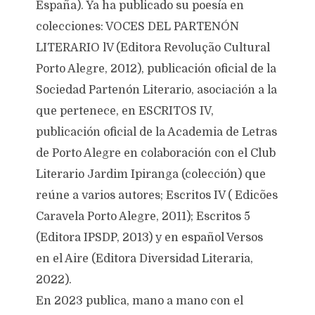
España). Ya ha publicado su poesía en
colecciones: VOCES DEL PARTENÓN
LITERARIO lV (Editora Revolução Cultural
Porto Alegre, 2012), publicación oficial de la
Sociedad Partenón Literario, asociación a la
que pertenece, en ESCRITOS IV,
publicación oficial de la Academia de Letras
de Porto Alegre en colaboración con el Club
Literario Jardim Ipiranga (colección) que
reúne a varios autores; Escritos IV ( Edicões
Caravela Porto Alegre, 2011); Escritos 5
(Editora IPSDP, 2013) y en español Versos
en el Aire (Editora Diversidad Literaria,
2022).
En 2023 publica, mano a mano con el