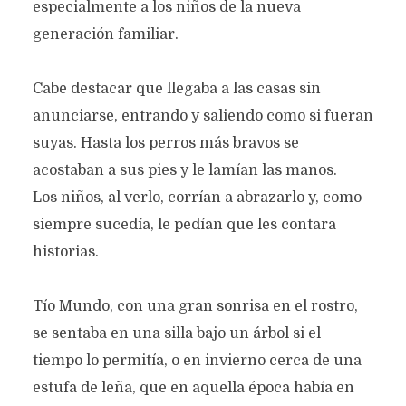
especialmente a los niños de la nueva
generación familiar.
Cabe destacar que llegaba a las casas sin
anunciarse, entrando y saliendo como si fueran
suyas. Hasta los perros más bravos se
acostaban a sus pies y le lamían las manos.
Los niños, al verlo, corrían a abrazarlo y, como
siempre sucedía, le pedían que les contara
historias.
Tío Mundo, con una gran sonrisa en el rostro,
se sentaba en una silla bajo un árbol si el
tiempo lo permitía, o en invierno cerca de una
estufa de leña, que en aquella época había en