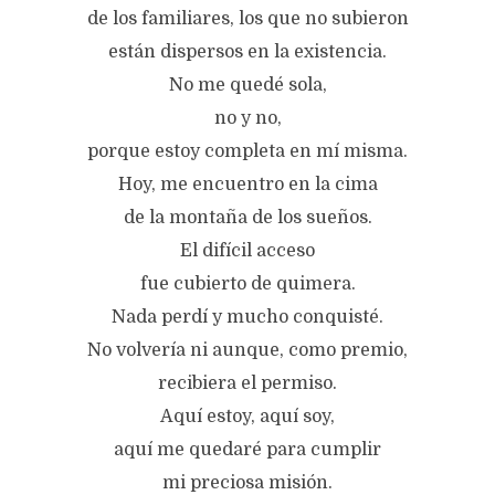
de los familiares, los que no subieron
están dispersos en la existencia.
No me quedé sola,
no y no,
porque estoy completa en mí misma.
Hoy, me encuentro en la cima
de la montaña de los sueños.
El difícil acceso
fue cubierto de quimera.
Nada perdí y mucho conquisté.
No volvería ni aunque, como premio,
recibiera el permiso.
Aquí estoy, aquí soy,
aquí me quedaré para cumplir
mi preciosa misión.