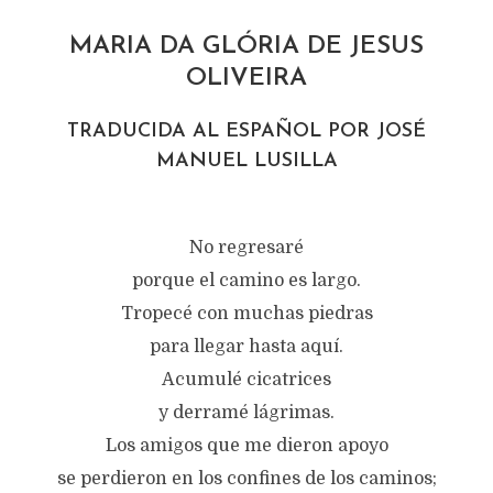
MARIA DA GLÓRIA DE JESUS
OLIVEIRA
TRADUCIDA AL ESPAÑOL POR JOSÉ
MANUEL LUSILLA
No regresaré
porque el camino es largo.
Tropecé con muchas piedras
para llegar hasta aquí.
Acumulé cicatrices
y derramé lágrimas.
Los amigos que me dieron apoyo
se perdieron en los confines de los caminos;