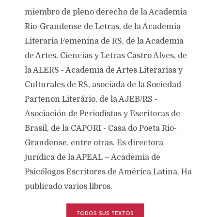
miembro de pleno derecho de la Academia
Rio-Grandense de Letras, de la Academia
Literaria Femenina de RS, de la Academia
de Artes, Ciencias y Letras Castro Alves, de
la ALERS - Academia de Artes Literarias y
Culturales de RS, asociada de la Sociedad
Partenon Literário, de la AJEB/RS -
Asociación de Periodistas y Escritoras de
Brasil, de la CAPORI - Casa do Poeta Rio-
Grandense, entre otras. Es directora
jurídica de la APEAL – Academia de
Psicólogos Escritores de América Latina. Ha
publicado varios libros.
TODOS SUS TEXTOS