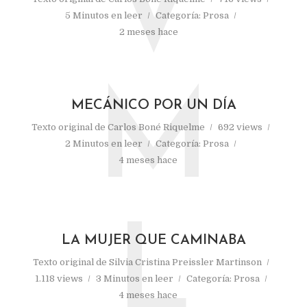
V
5 Minutos en leer
Categoría:
Prosa
2 meses hace
M
MECÁNICO POR UN DÍA
Texto original de
Carlos Boné Riquelme
692 views
2 Minutos en leer
Categoría:
Prosa
4 meses hace
L
LA MUJER QUE CAMINABA
Texto original de
Silvia Cristina Preissler Martinson
1.118 views
3 Minutos en leer
Categoría:
Prosa
4 meses hace