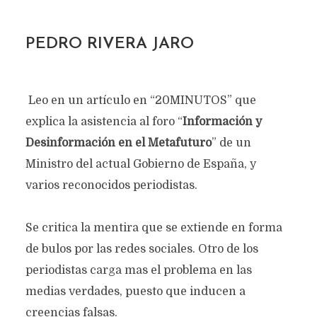
PEDRO RIVERA JARO
Leo en un artículo en “20MINUTOS” que
explica la asistencia al foro “
Información y
Desinformación en el Metafuturo
” de un
Ministro del actual Gobierno de España, y
varios reconocidos periodistas.
Se critica la mentira que se extiende en forma
de bulos por las redes sociales. Otro de los
periodistas carga mas el problema en las
medias verdades, puesto que inducen a
creencias falsas.