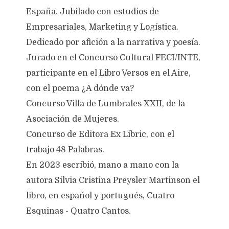
España. Jubilado con estudios de
Empresariales, Marketing y Logística.
Dedicado por afición a la narrativa y poesía.
Jurado en el Concurso Cultural FECI/INTE,
participante en el Libro Versos en el Aire,
con el poema ¿A dónde va?
Concurso Villa de Lumbrales XXII, de la
Asociación de Mujeres.
Concurso de Editora Ex Libric, con el
trabajo 48 Palabras.
En 2023 escribió, mano a mano con la
autora Silvia Cristina Preysler Martinson el
libro, en español y portugués, Cuatro
Esquinas - Quatro Cantos.