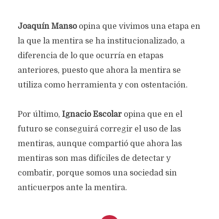
Joaquín Manso
opina que vivimos una etapa en
la que la mentira se ha institucionalizado, a
diferencia de lo que ocurría en etapas
anteriores, puesto que ahora la mentira se
utiliza como herramienta y con ostentación.
Por último,
Ignacio Escolar
opina que en el
futuro se conseguirá corregir el uso de las
mentiras, aunque compartió que ahora las
mentiras son mas difíciles de detectar y
combatir, porque somos una sociedad sin
anticuerpos ante la mentira.