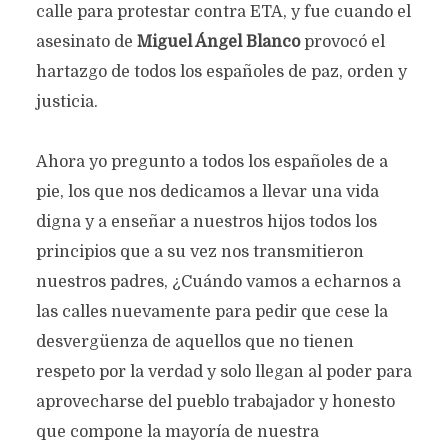
calle para protestar contra ETA, y fue cuando el
asesinato de
Miguel Ángel Blanco
provocó el
hartazgo de todos los españoles de paz, orden y
justicia.
Ahora yo pregunto a todos los españoles de a
pie, los que nos dedicamos a llevar una vida
digna y a enseñar a nuestros hijos todos los
principios que a su vez nos transmitieron
nuestros padres, ¿Cuándo vamos a echarnos a
las calles nuevamente para pedir que cese la
desvergüenza de aquellos que no tienen
respeto por la verdad y solo llegan al poder para
aprovecharse del pueblo trabajador y honesto
que compone la mayoría de nuestra