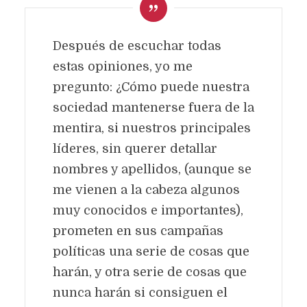
Después de escuchar todas
estas opiniones, yo me
pregunto: ¿Cómo puede nuestra
sociedad mantenerse fuera de la
mentira, si nuestros principales
líderes, sin querer detallar
nombres y apellidos, (aunque se
me vienen a la cabeza algunos
muy conocidos e importantes),
prometen en sus campañas
políticas una serie de cosas que
harán, y otra serie de cosas que
nunca harán si consiguen el