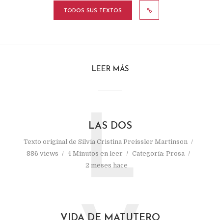
TODOS SUS TEXTOS
LEER MÁS
L
LAS DOS
Texto original de
Silvia Cristina Preissler Martinson
886 views
4 Minutos en leer
Categoría:
Prosa
2 meses hace
VIDA DE MATUTERO