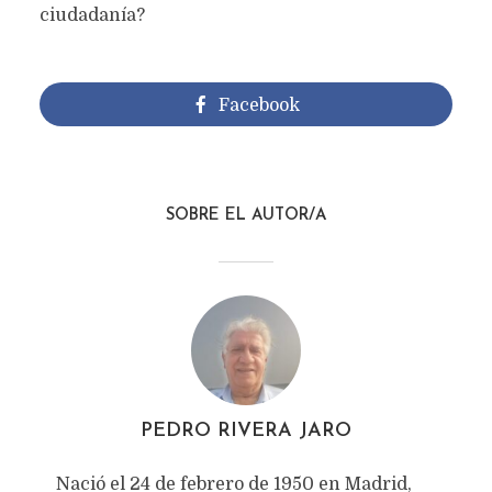
ciudadanía?
Facebook
SOBRE EL AUTOR/A
PEDRO RIVERA JARO
Nació el 24 de febrero de 1950 en Madrid,