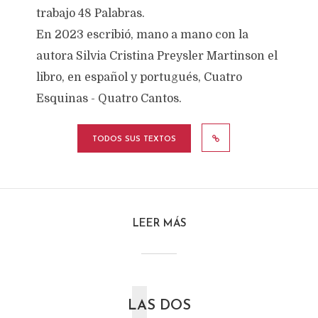
trabajo 48 Palabras.
En 2023 escribió, mano a mano con la
autora Silvia Cristina Preysler Martinson el
libro, en español y portugués, Cuatro
Esquinas - Quatro Cantos.
TODOS SUS TEXTOS
LEER MÁS
LAS DOS