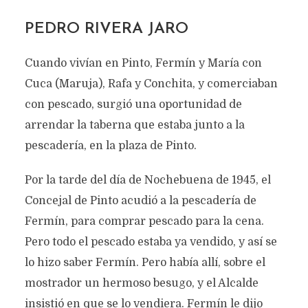
PEDRO RIVERA JARO
Cuando vivían en Pinto, Fermín y María con
Cuca (Maruja), Rafa y Conchita, y comerciaban
con pescado, surgió una oportunidad de
arrendar la taberna que estaba junto a la
pescadería, en la plaza de Pinto.
Por la tarde del día de Nochebuena de 1945, el
Concejal de Pinto acudió a la pescadería de
Fermín, para comprar pescado para la cena.
Pero todo el pescado estaba ya vendido, y así se
lo hizo saber Fermín. Pero había allí, sobre el
mostrador un hermoso besugo, y el Alcalde
insistió en que se lo vendiera. Fermín le dijo