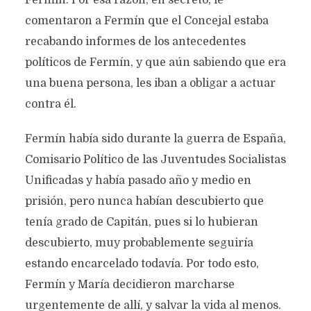
Fermín. Por esa razón, en secreto, le
comentaron a Fermín que el Concejal estaba
recabando informes de los antecedentes
políticos de Fermín, y que aún sabiendo que era
una buena persona, les iban a obligar a actuar
contra él.
Fermín había sido durante la guerra de España,
Comisario Político de las Juventudes Socialistas
Unificadas y había pasado año y medio en
prisión, pero nunca habían descubierto que
tenía grado de Capitán, pues si lo hubieran
descubierto, muy probablemente seguiría
estando encarcelado todavía. Por todo esto,
Fermín y María decidieron marcharse
urgentemente de allí, y salvar la vida al menos.