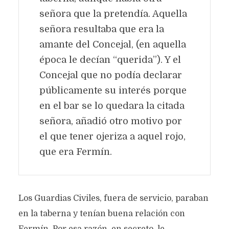
señora que la pretendía. Aquella
señora resultaba que era la
amante del Concejal, (en aquella
época le decían “querida”). Y el
Concejal que no podía declarar
públicamente su interés porque
en el bar se lo quedara la citada
señora, añadió otro motivo por
el que tener ojeriza a aquel rojo,
que era Fermín.
Los Guardias Civiles, fuera de servicio, paraban
en la taberna y tenían buena relación con