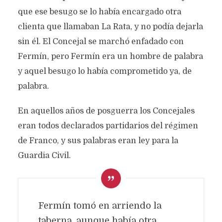
que ese besugo se lo había encargado otra
clienta que llamaban La Rata, y no podía dejarla
sin él. El Concejal se marchó enfadado con
Fermín, pero Fermín era un hombre de palabra
y aquel besugo lo había comprometido ya, de
palabra.
En aquellos años de posguerra los Concejales
eran todos declarados partidarios del régimen
de Franco, y sus palabras eran ley para la
Guardia Civil.
Fermín tomó en arriendo la
taberna, aunque había otra