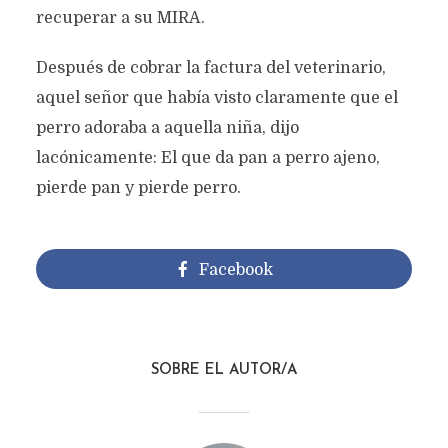
recuperar a su MIRA.
Después de cobrar la factura del veterinario,
aquel señor que había visto claramente que el
perro adoraba a aquella niña, dijo
lacónicamente: El que da pan a perro ajeno,
pierde pan y pierde perro.
Facebook
SOBRE EL AUTOR/A