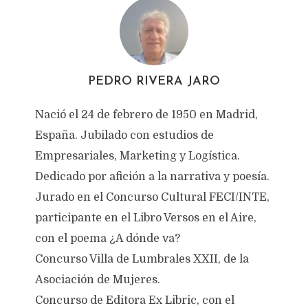
PEDRO RIVERA JARO
Nació el 24 de febrero de 1950 en Madrid,
España. Jubilado con estudios de
Empresariales, Marketing y Logística.
Dedicado por afición a la narrativa y poesía.
Jurado en el Concurso Cultural FECI/INTE,
participante en el Libro Versos en el Aire,
con el poema ¿A dónde va?
Concurso Villa de Lumbrales XXII, de la
Asociación de Mujeres.
Concurso de Editora Ex Libric, con el