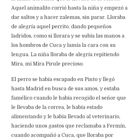
Aquel animalito corrió hasta la niña y empezó a
dar saltos y a hacer zalemas, sin parar. Lloraba
de alegría aquel perrito, dando pequeños
ladridos, como si llorara y se subía las manos a
los hombros de Cuca y lamía la cara con su
lengua. La niña lloraba de alegría repitiendo
Mira, mi Mira Pirule precioso.
El perro se había escapado en Pinto y llegó
hasta Madrid en busca de sus amos, y estaba
famélico cuando le había recogido el señor que
le llevaba de la correa, le había estado
alimentando y le había llevado al veterinario,
haciendo unos gastos que reclamaba a Fermín,
cuando acompañó a Cuca, que lloraba por