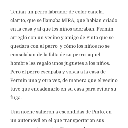
Tenían un perro labrador de color canela,
clarito, que se llamaba MIRA, que habían criado
en la casa y al que los niños adoraban. Fermín
arregló con un vecino y amigo de Pinto que se
quedara con el perro, y cómo los niños no se
consolaban de la falta de su perro, aquel
hombre les regaló unos juguetes a los niños.
Pero el perro escapaba y volvía a la casa de
Fermín una y otra vez, de manera que el vecino
tuvo que encadenarlo en su casa para evitar su
fuga.
MIRA PIRULE, EL PERRO
Una noche salieron a escondidas de Pinto, en
LABRADOR
un automóvil en el que transportaron sus